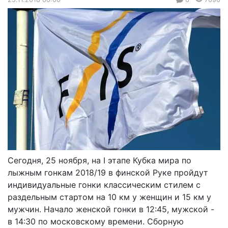
Сегодня, 25 ноября, на I этапе Кубка мира по
лыжным гонкам 2018/19 в финской Руке пройдут
индивидуальные гонки классическим стилем с
раздельным стартом на 10 км у женщин и 15 км у
мужчин. Начало женской гонки в 12:45, мужской -
в 14:30 по московскому времени. Сборную