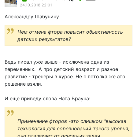
24.10.2018 22:01
Александру Шабунину
Чем отмена фтора повысит объективность
детских результатов?
Ведь писал уже выше - исключена одна из
переменных. А про детский возраст и разное
развитие - тренеры в курсе. Не с потолка же это
решение взяли.
И еще приведу слова Нэта Брауна:
Применение фторов -это слишком "высокая
технология для соревнований такого уровня,
оно отвлекает от основных задач