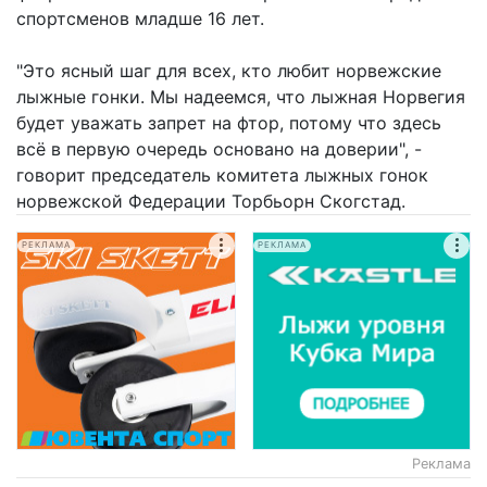
спортсменов младше 16 лет.
"Это ясный шаг для всех, кто любит норвежские
лыжные гонки. Мы надеемся, что лыжная Норвегия
будет уважать запрет на фтор, потому что здесь
всё в первую очередь основано на доверии", -
говорит председатель комитета лыжных гонок
норвежской Федерации Торбьорн Скогстад.
РЕКЛАМА
РЕКЛАМА
Реклама