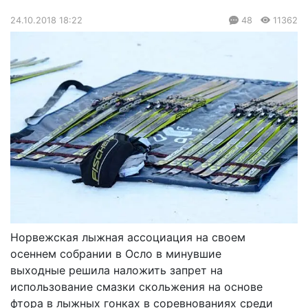
24.10.2018 18:22
48
11362
Норвежская лыжная ассоциация на своем
осеннем собрании в Осло в минувшие
выходные решила наложить запрет на
использование смазки скольжения на основе
фтора в лыжных гонках в соревнованиях среди