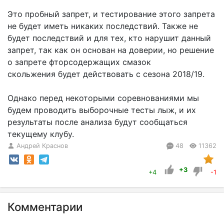
Это пробный запрет, и тестирование этого запрета
не будет иметь никаких последствий. Также не
будет последствий и для тех, кто нарушит данный
запрет, так как он основан на доверии, но решение
о запрете фторсодержащих смазок
скольжения будет действовать с сезона 2018/19.
Однако перед некоторыми соревнованиями мы
будем проводить выборочные тесты лыж, и их
результаты после анализа будут сообщаться
текущему клубу.
Андрей Краснов
48
11362
+3
+4
-1
Комментарии