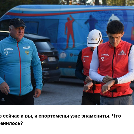
о сейчас и вы, и спортсмены уже знамениты. Что
енилось?