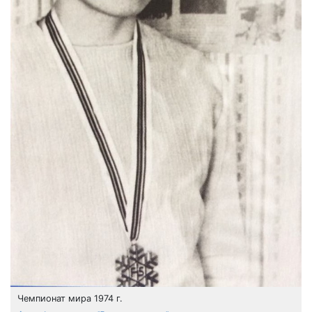
Чемпионат мира 1974 г.