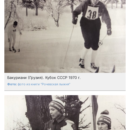
Бакуриани (Грузия). Кубок СССР 1970 г.
фото из книги "Рочевская лыжня"