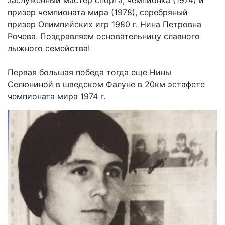
призер чемпионата мира (1978), серебряный
призер Олимпийских игр 1980 г. Нина Петровна
Рочева. Поздравляем основательницу славного
лыжного семейства!
Первая большая победа тогда еще Нины
Селюниной в шведском Фалуне в 20км эстафете
чемпионата мира 1974 г.