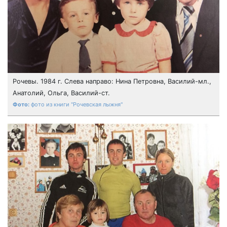
Рочевы. 1984 г. Слева направо: Нина Петровна, Василий-мл.,
Анатолий, Ольга, Василий-ст.
фото из книги "Рочевская лыжня"