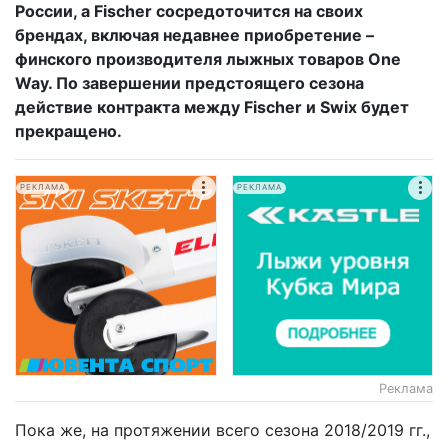
России, а Fischer сосредоточится на своих
брендах, включая недавнее приобретение –
финского производителя лыжных товаров One
Way. По завершении предстоящего сезона
действие контракта между
Fischer и
Swix будет
прекращено.
РЕКЛАМА
РЕКЛАМА
Реклама
Пока же, на протяжении всего сезона 2018/2019 гг.,