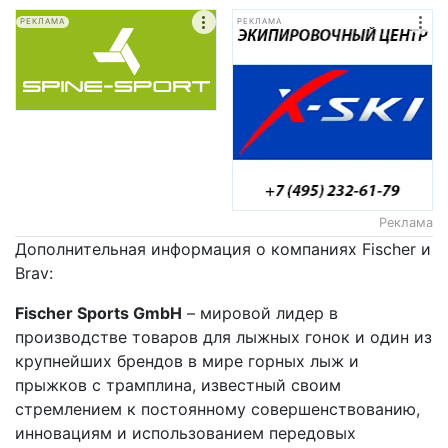
РЕКЛАМА
РЕКЛАМА
Реклама
Дополнительная информация о компаниях Fischer и
Brav:
Fischer
Sports
GmbH
– мировой лидер в
производстве товаров для лыжных гонок и один из
крупнейших брендов в мире горных лыж и
прыжков с трамплина, известный своим
стремлением к постоянному совершенствованию,
инновациям и использованием передовых