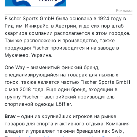
Реклама
Fischer Sports GmbH была основана в 1924 году в
Рид-им-Иннкрайс, в Австрии, и до сих пор штаб-
квартира компании располагается в этом городке.
Там же расположено и производство, также
продукция Fischer производится и на заводе в
Мукачево, Украина.
One Way – знаменитый финский бренд,
специализирующийся на товарах для лыжных
гонок, также является частью Fischer Sports GmbH
с мая 2018 года. Еще один бренд, входящий в
группу Fischer – австрийский производитель
спортивной одежды Löffler.
Brav
– один из крупнейших игроков на рынке
товаров для спорта и активного отдыха. Компания
владеет и управляет такими брендами как Swix,