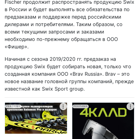
Fischer продолжит распространять продукцию Swix
в России и будет выполнять все обязательства по
предзаказам и поддержке перед российскими
дилерами и потребителями. Таким образом, со
всеми текущими запросами и заказами
необходимо по-прежнему обращаться в ООО
«Фишер».
Начиная с сезона 2019/2020 гг. предзаказ на
продукцию Swix будет собирать новая, только что
созданная компания ООО «Brav Russia». Brav – это
новое название головной группы компаний, прежде
известной как Swix Sport group.
РЕКЛАМА
РЕКЛАМА