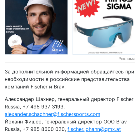
Реклама
За дополнительной информацией обращайтесь при
необходимости в российские представительства
компаний Fischer и Brav:
Александер Шахнер, генеральный директор Fischer
Russia, +7 495 937 3193,
alexander.schachner@fischersports.com
Йоханн Фишер, генеральный директор OOO Brav
Russia, +7 985 8600 020,
fischer.johann@gmx.at