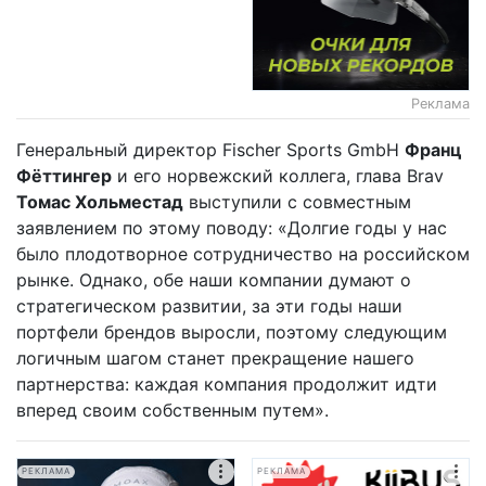
Реклама
Генеральный директор Fischer Sports GmbH
Франц
Фёттингер
и его норвежский коллега, глава Brav
Томас Хольместад
выступили с совместным
заявлением по этому поводу: «Долгие годы у нас
было плодотворное сотрудничество на российском
рынке. Однако, обе наши компании думают о
стратегическом развитии, за эти годы наши
портфели брендов выросли, поэтому следующим
логичным шагом станет прекращение нашего
партнерства: каждая компания продолжит идти
вперед своим собственным путем».
РЕКЛАМА
РЕКЛАМА