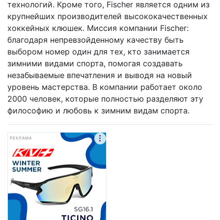
технологий. Кроме того, Fischer является одним из
крупнейших производителей высококачественных
хоккейных клюшек. Миссия компании Fischer:
благодаря непревзойденному качеству быть
выбором номер один для тех, кто занимается
зимними видами спорта, помогая создавать
незабываемые впечатления и выводя на новый
уровень мастерства. В компании работает около
2000 человек, которые полностью разделяют эту
философию и любовь к зимним видам спорта.
РЕКЛАМА