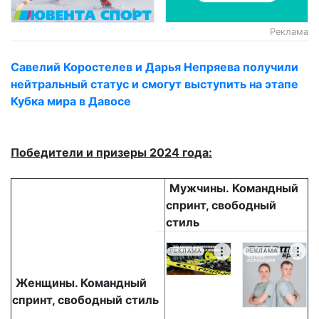
Реклама
Савелий Коростелев и Дарья Непряева получили
нейтральный статус и смогут выступить на этапе
Кубка мира в Давосе
Победители и призеры 2024 года:
Мужчины. Командный
спринт, свободный
стиль
РЕКЛАМА
РЕКЛАМА
Женщины. Командный
спринт, свободный стиль