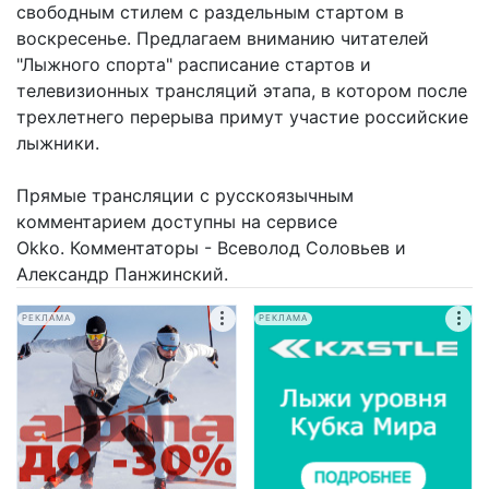
свободным стилем с раздельным стартом в
воскресенье. Предлагаем вниманию читателей
"Лыжного спорта" расписание стартов и
телевизионных трансляций этапа, в котором после
трехлетнего перерыва примут участие российские
лыжники.
Прямые трансляции с русскоязычным
комментарием доступны на сервисе
Okko. Комментаторы - Всеволод Соловьев и
Александр Панжинский.
РЕКЛАМА
РЕКЛАМА