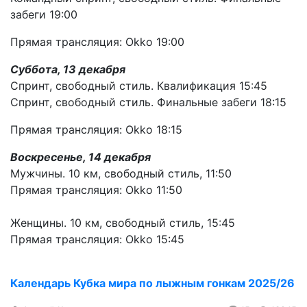
забеги 19:00
Прямая трансляция: Okko 19:00
Суббота, 13 декабря
Спринт, свободный стиль. Квалификация 15:45
Спринт, свободный стиль. Финальные забеги 18:15
Прямая трансляция: Okko 18:15
Воскресенье, 14 декабря
Мужчины. 10 км, свободный стиль, 11:50
Прямая трансляция: Okko 11:50
Женщины. 10 км, свободный стиль, 15:45
Прямая трансляция: Okko 15:45
Календарь
Кубка мира
по лыжным гонкам
2025/26