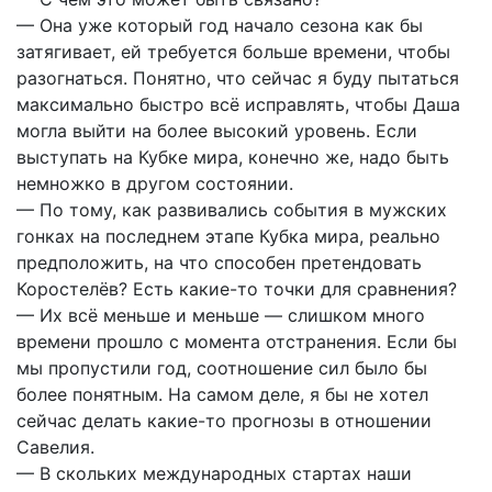
— Она уже который год начало сезона как бы
затягивает, ей требуется больше времени, чтобы
разогнаться. Понятно, что сейчас я буду пытаться
максимально быстро всё исправлять, чтобы Даша
могла выйти на более высокий уровень. Если
выступать на Кубке мира, конечно же, надо быть
немножко в другом состоянии.
— По тому, как развивались события в мужских
гонках на последнем этапе Кубка мира, реально
предположить, на что способен претендовать
Коростелёв? Есть какие-то точки для сравнения?
— Их всё меньше и меньше — слишком много
времени прошло с момента отстранения. Если бы
мы пропустили год, соотношение сил было бы
более понятным. На самом деле, я бы не хотел
сейчас делать какие-то прогнозы в отношении
Савелия.
— В скольких международных стартах наши