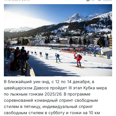
В ближайший уик-энд, с 12 по 14 декабря, в
швейцарском Давосе пройдет III этап Кубка мира
по лыжным гонкам 2025/26. В программе
соревнований командный спринт свободным
стилем в пятницу, индивидуальный спринт
свободным стилем в субботу и гонки на 10 км