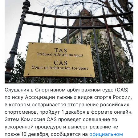
Слушания в Спортивном арбитражном суде (CAS)
по иску Ассоциации лыжных видов спорта России,
в котором оспаривается отстранение российских
спортсменов, пройдут 1 декабря в формате онлайн.
Затем Комиссия CAS проведет совещание по
ускоренной процедуре и вынесет решение не
позже 10 декабря, сообщается на
официальном