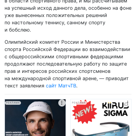
в области спортивного права, и мы рассчитываем
на успешный исход данного дела, особенно на фоне
уже вынесенных положительных решений
по настольному теннису, санному спорту
и бобслею.
Олимпийский комитет России и Министерства
спорта Российской Федерации во взаимодействии
с общероссийскими спортивными федерациями
продолжают последовательную работу по защите
прав и интересов российских спортсменов
на международной спортивной арене, — приводит
текст заявления
сайт МатчТВ
.
РЕКЛАМА
РЕКЛАМА