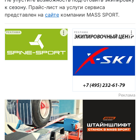
к сезону.
Прайс-лист на услуги сервиса
представлен на
сайте
компании
MASS
SPORT
.
РЕКЛАМА
РЕКЛАМА
Реклама