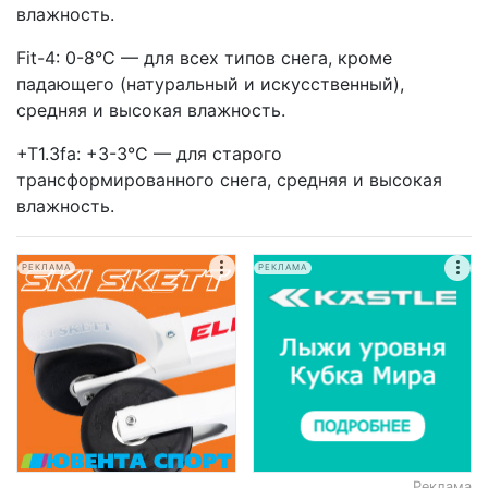
влажность.
Fit-4: 0-8°C — для всех типов снега, кроме
падающего (натуральный и искусственный),
средняя и высокая влажность.
+T1.3fa: +3-3°C — для старого
трансформированного снега, средняя и высокая
влажность.
РЕКЛАМА
РЕКЛАМА
Реклама