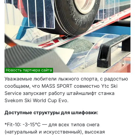
Новость партнера сайта
Уважаемые любители лыжного спорта, с радостью
сообщаем, что MASS SPORT совместно Ytc Ski
Service запускает работу штайншлифт станка
Svekom Ski World Cup Evo.
Доступные структуры для шлифовки:
*Fit-10: -3-15°C — для всех типов снега
(натуральный и искусственный), высокая