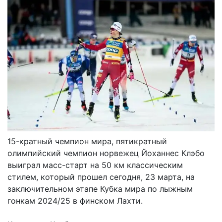
15-кратный чемпион мира, пятикратный
олимпийский чемпион норвежец Йоханнес Клэбо
выиграл масс-старт на 50 км классическим
стилем, который прошел сегодня, 23 марта, на
заключительном этапе Кубка мира по лыжным
гонкам 2024/25 в финском Лахти.