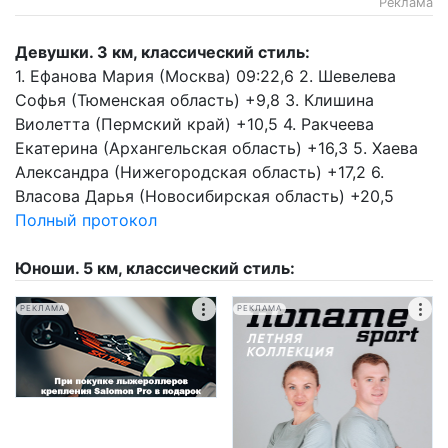
Реклама
Девушки. 3 км, классический стиль:
1. Ефанова Мария (Москва) 09:22,6 2. Шевелева
Софья (Тюменская область) +9,8 3. Клишина
Виолетта (Пермский край) +10,5 4. Ракчеева
Екатерина (Архангельская область) +16,3 5. Хаева
Александра (Нижегородская область) +17,2 6.
Власова Дарья (Новосибирская область) +20,5
Полный протокол
Юноши. 5 км, классический стиль:
РЕКЛАМА
РЕКЛАМА