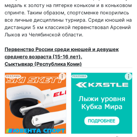
медаль к золоту на пятерке коньком и в коньковом
спринте. Таким образом, спортсменке покорились
все личные дисциплины турнира. Среди юношей на
дистанции 5 км классикой первенствовал Арсений
Лыков из Челябинской области.
Первенство России среди юношей и девушек
среднего возраста (15-16 лет).
Сыктывкар (Республика Коми)
РЕКЛАМА
РЕКЛАМА