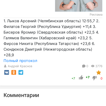
Реклама
1. Лыков Арсений (Челябинская область) 12:55,7 2.
Филатов Георгий (Республика Удмуртия) +11,4 3.
Бисеров Яромир (Свердловская область) +22,5 4.
Галямов Валентин (Хабаровский край) +23,2 5.
Фирсов Никита (Республика Татарстан) +23,6 6.
Сюндюков Дмитрий (Нижегородская область)
+28,9
Полный протокол
Андрей Краснов
0
3776
+7
+7
0
Комментарии