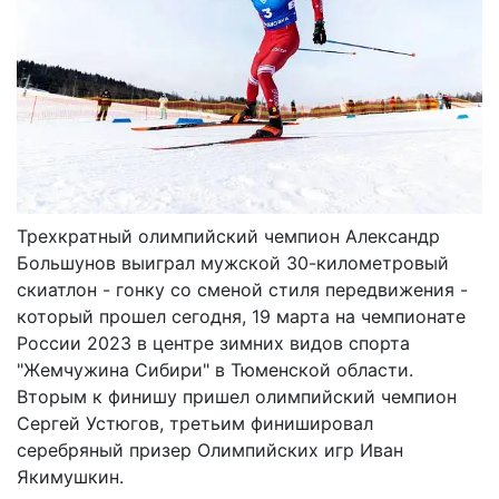
Трехкратный олимпийский чемпион Александр
Большунов выиграл мужской 30-километровый
скиатлон - гонку со сменой стиля передвижения -
который прошел сегодня, 19 марта на чемпионате
России 2023 в центре зимних видов спорта
"Жемчужина Сибири" в Тюменской области.
Вторым к финишу пришел олимпийский чемпион
Сергей Устюгов, третьим финишировал
серебряный призер Олимпийских игр Иван
Якимушкин.