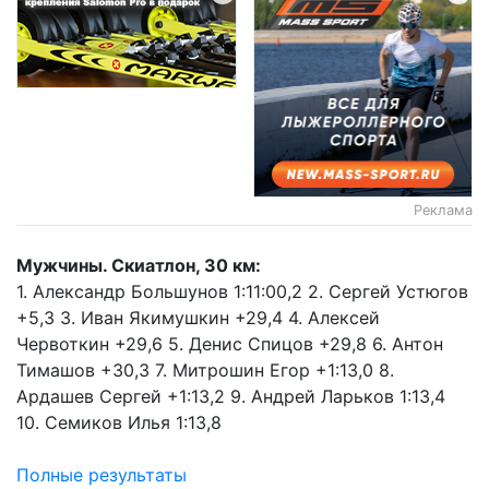
Реклама
Мужчины. Скиатлон, 30 км:
1. Александр Большунов 1:11:00,2 2. Сергей Устюгов
+5,3 3. Иван Якимушкин +29,4 4. Алексей
Червоткин +29,6 5. Денис Спицов +29,8 6. Антон
Тимашов +30,3 7. Митрошин Егор +1:13,0 8.
Ардашев Сергей +1:13,2 9. Андрей Ларьков 1:13,4
10. Семиков Илья 1:13,8
Полные результаты