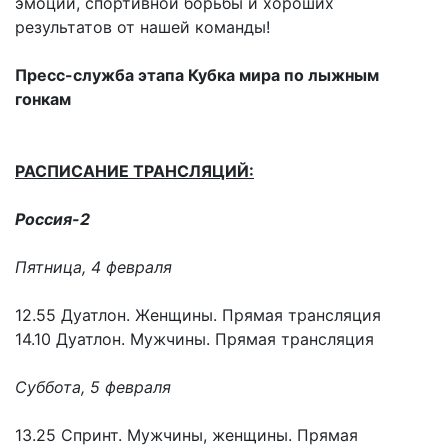
эмоций, спортивной борьбы и хороших
результатов от нашей команды!
Пресс-служба этапа Кубка мира по лыжным
гонкам
РАСПИСАНИЕ ТРАНСЛЯЦИЙ:
Россия-2
Пятница, 4 февраля
12.55 Дуатлон. Женщины. Прямая трансляция
14.10 Дуатлон. Мужчины. Прямая трансляция
Суббота, 5 февраля
13.25 Спринт. Мужчины, женщины. Прямая