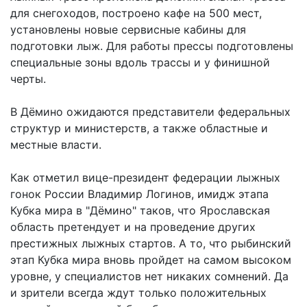
для снегоходов, построено кафе на 500 мест,
установлены новые сервисные кабины для
подготовки лыж. Для работы прессы подготовлены
специальные зоны вдоль трассы и у финишной
черты.
В Дёмино ожидаются представители федеральных
структур и министерств, а также областные и
местные власти.
Как отметил вице-президент федерации лыжных
гонок России Владимир Логинов, имидж этапа
Кубка мира в "Дёмино" таков, что Ярославская
область претендует и на проведение других
престижных лыжных стартов. А то, что рыбинский
этап Кубка мира вновь пройдет на самом высоком
уровне, у специалистов нет никаких сомнений. Да
и зрители всегда ждут только положительных