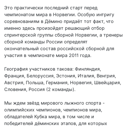
Это практически последний старт перед
чемпионатом мира в Норвегии. Особую интригу
соревнованиям в Дёмино придаёт тот факт, что
именно здесь произойдет решающий отбор
спринтерской группы сборной Норвегии, а тренеры
сборной команды России определят
окончательный состав российской сборной для
участия в чемпионате мира 2011 года.
География участников такова: Финляндия,
Франция, Белоруссия, Эстония, Италия, Венгрия,
Австрия, Польша, Германия, Норвегия, Швейцария,
Словения, Россия (2 команды).
Мы ждем звёзд мирового лыжного спорта -
олимпийских чемпионов, чемпионов мира,
обладателей Кубка мира, в том числе и
победителей дёминских этапов, для которых