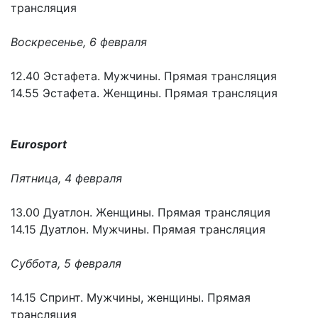
трансляция
Воскресенье, 6 февраля
12.40 Эстафета. Мужчины. Прямая трансляция
14.55 Эстафета. Женщины. Прямая трансляция
Eurosport
Пятница, 4 февраля
13.00 Дуатлон. Женщины. Прямая трансляция
14.15 Дуатлон. Мужчины. Прямая трансляция
Суббота, 5 февраля
14.15 Спринт. Мужчины, женщины. Прямая
трансляция