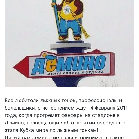
Все любители лыжных гонок, профессионалы и
болельщики, с нетерпением ждут 4 февраля 2011
года, когда прогремят фанфары на стадионе в
Дёмино, возвещающие об открытии очередного
этапа Кубка мира по лыжным гонкам!
Пятый раз дёминские трассы принимают такое