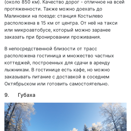
(около 850 км). Качество дорог - отличное на всей
протяженности. Также можно доехать до
Малиновки на поезде: станция Костылево
расположена в 15 км от центра. От неё на такси
или микроавтобусе, который можно заранее
заказать при бронировании проживания.
В непосредственной близости от трасс
расположена гостиница и множество частных
коттеджей, построенных для сдачи в аренду
лыжникам. В гостинице есть кафе, но можно
заказывать питание с доставкой в соседнем
Октябрьском или готовить самостоятельно.
9. Губаха