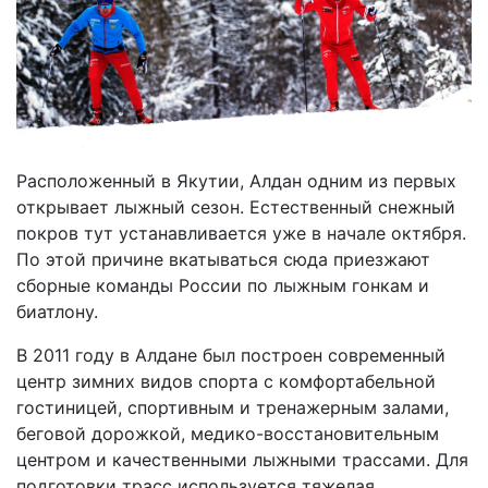
Расположенный в Якутии, Алдан одним из первых
открывает лыжный сезон. Естественный снежный
покров тут устанавливается уже в начале октября.
По этой причине вкатываться сюда приезжают
сборные команды России по лыжным гонкам и
биатлону.
В 2011 году в Алдане был построен современный
центр зимних видов спорта с комфортабельной
гостиницей, спортивным и тренажерным залами,
беговой дорожкой, медико-восстановительным
центром и качественными лыжными трассами. Для
подготовки трасс используется тяжелая