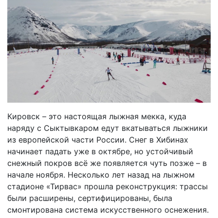
Кировск – это настоящая лыжная мекка, куда
наряду с Сыктывкаром едут вкатываться лыжники
из европейской части России. Снег в Хибинах
начинает падать уже в октябре, но устойчивый
снежный покров всё же появляется чуть позже – в
начале ноября. Несколько лет назад на лыжном
стадионе «Тирвас» прошла реконструкция: трассы
были расширены, сертифицированы, была
смонтирована система искусственного оснежения.