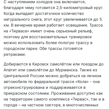
С наступлением холодов она включается,
благодаря чему готовится 2,5-километровый круг.
Когда выпадает достаточное количество
натурального снега, этот круг увеличивается до 5
км. В вечернее время работает освещение. Трасса
на «Тирвасе» имеет очень серьезный рельеф,
поэтому для восстановительных тренировок
можно использовать более пологую трассу в
городском парке. Обе трассы готовятся
ретраками.
Добираются в Кировск самолётом или поездом до
Апатит или самолётом до Мурманска. Также из
Центральной России можно добраться на личном
автомобиле по федеральной трассе «Кола» - она
отреконструирована и поддерживается в
прекрасном состоянии. Проживание доступно как
на территории самого комплекса «Тирвас», так и в
городе – на частном секторе, в многочисленных