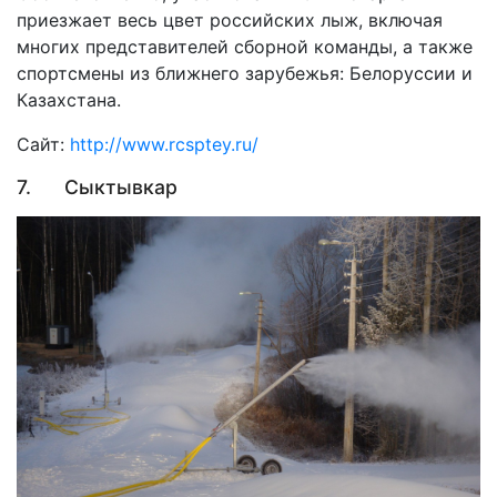
приезжает весь цвет российских лыж, включая
многих представителей сборной команды, а также
спортсмены из ближнего зарубежья: Белоруссии и
Казахстана.
Сайт:
http://www.rcsptey.ru/
7. Сыктывкар