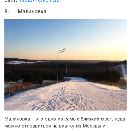
Сайт:
https://rlk.rkomi.ru/
8. Малиновка
Малиновка – это одно из самых близких мест, куда
можно отправиться на вкатку из Москвы и