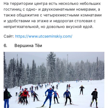
На территории центра есть несколько небольших
гостиниц с одно- и двухкомнатными номерами, а
также общежитие с четырехместными комнатами
и удобствами на этаже и недорогая столовая с
непритязательной, но довольно вкусной едой.
Сайт:
https://www.utcseminskiy.com/
6. Вершина Тёи