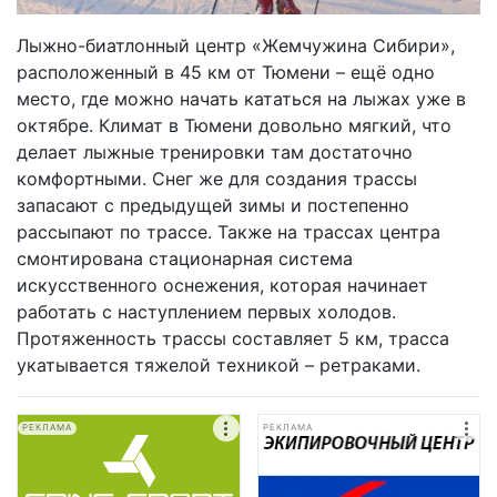
Лыжно-биатлонный центр «Жемчужина Сибири»,
расположенный в 45 км от Тюмени – ещё одно
место, где можно начать кататься на лыжах уже в
октябре. Климат в Тюмени довольно мягкий, что
делает лыжные тренировки там достаточно
комфортными. Снег же для создания трассы
запасают с предыдущей зимы и постепенно
рассыпают по трассе. Также на трассах центра
смонтирована стационарная система
искусственного оснежения, которая начинает
работать с наступлением первых холодов.
Протяженность трассы составляет 5 км, трасса
укатывается тяжелой техникой – ретраками.
РЕКЛАМА
РЕКЛАМА