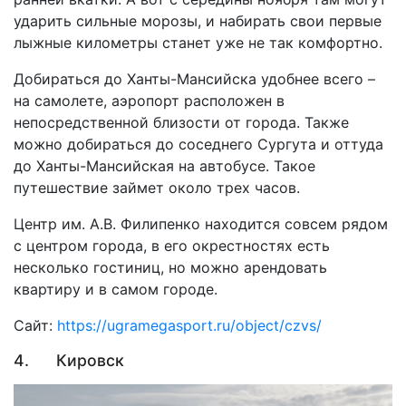
ударить сильные морозы, и набирать свои первые
лыжные километры станет уже не так комфортно.
Добираться до Ханты-Мансийска удобнее всего –
на самолете, аэропорт расположен в
непосредственной близости от города. Также
можно добираться до соседнего Сургута и оттуда
до Ханты-Мансийская на автобусе. Такое
путешествие займет около трех часов.
Центр им. А.В. Филипенко находится совсем рядом
с центром города, в его окрестностях есть
несколько гостиниц, но можно арендовать
квартиру и в самом городе.
Сайт:
https://ugramegasport.ru/object/czvs/
4. Кировск