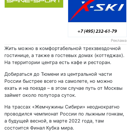
Реклама
Жить можно в комфортабельной трехзвездочной
гостинице, а также в гостевых домах (коттеджах).
На территории центра есть кафе и ресторан.
Добираться до Тюмени из центральной части
России быстрее всего на самолете, но можно
ехать и на поезде – в этом случае путь от Москвы
займет около полутора суток.
На трассах «Жемчужины Сибири» неоднократно
проводился чемпионат России по лыжным гонкам,
а будущей весной, в марте 2022 года, там
состоится Финал Кубка мира.