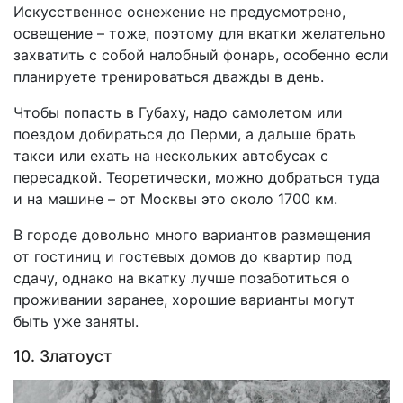
Искусственное оснежение не предусмотрено,
освещение – тоже, поэтому для вкатки желательно
захватить с собой налобный фонарь, особенно если
планируете тренироваться дважды в день.
Чтобы попасть в Губаху, надо самолетом или
поездом добираться до Перми, а дальше брать
такси или ехать на нескольких автобусах с
пересадкой. Теоретически, можно добраться туда
и на машине – от Москвы это около 1700 км.
В городе довольно много вариантов размещения
от гостиниц и гостевых домов до квартир под
сдачу, однако на вкатку лучше позаботиться о
проживании заранее, хорошие варианты могут
быть уже заняты.
10. Златоуст