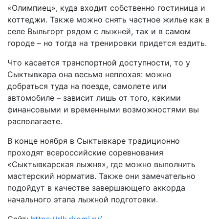
«Олимпиец», куда входит собственно гостиница и
коттеджи. Также можно снять частное жилье как в
селе Выльгорт рядом с лыжней, так и в самом
городе – но тогда на тренировки придется ездить.
Что касается транспортной доступности, то у
Сыктывкара она весьма неплохая: можно
добраться туда на поезде, самолете или
автомобиле – зависит лишь от того, какими
финансовыми и временными возможностями вы
располагаете.
В конце ноября в Сыктывкаре традиционно
проходят всероссийские соревнования
«Сыктывкарская лыжня», где можно выполнить
мастерский норматив. Также они замечательно
подойдут в качестве завершающего аккорда
начального этапа лыжной подготовки.