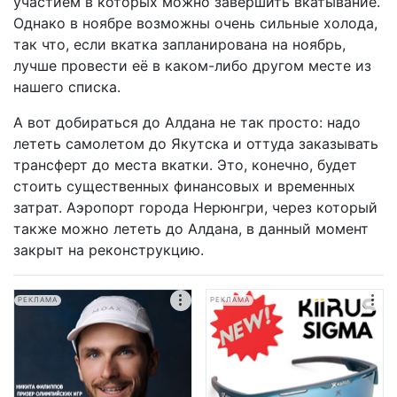
участием в которых можно завершить вкатывание.
Однако в ноябре возможны очень сильные холода,
так что, если вкатка запланирована на ноябрь,
лучше провести её в каком-либо другом месте из
нашего списка.
А вот добираться до Алдана не так просто: надо
лететь самолетом до Якутска и оттуда заказывать
трансферт до места вкатки. Это, конечно, будет
стоить существенных финансовых и временных
затрат. Аэропорт города Нерюнгри, через который
также можно лететь до Алдана, в данный момент
закрыт на реконструкцию.
РЕКЛАМА
РЕКЛАМА