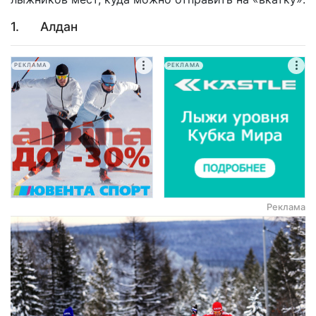
1. Алдан
РЕКЛАМА
РЕКЛАМА
Реклама