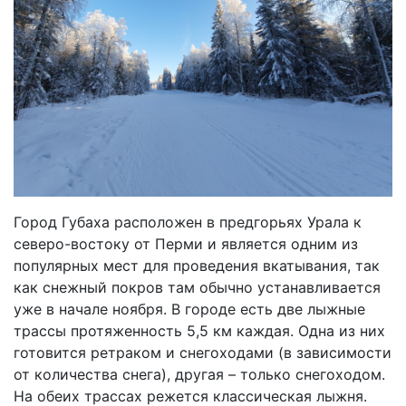
Город Губаха расположен в предгорьях Урала к
северо-востоку от Перми и является одним из
популярных мест для проведения вкатывания, так
как снежный покров там обычно устанавливается
уже в начале ноября. В городе есть две лыжные
трассы протяженность 5,5 км каждая. Одна из них
готовится ретраком и снегоходами (в зависимости
от количества снега), другая – только снегоходом.
На обеих трассах режется классическая лыжня.