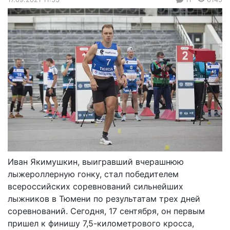
Иван Якимушкин, выигравший вчерашнюю
лыжероллерную гонку, стал победителем
всероссийских соревнований сильнейших
лыжников в Тюмени по результатам трех дней
соревнований. Сегодня, 17 сентября, он первым
пришел к финишу 7,5-километрового кросса,