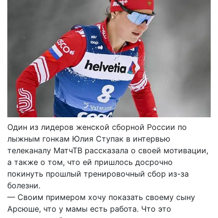
Один из лидеров женской сборной России по
лыжным гонкам Юлия Ступак в интервью
телеканалу МатчТВ рассказала о своей мотивации,
а также о том, что ей пришлось досрочно
покинуть прошлый тренировочный сбор из-за
болезни.
— Своим примером хочу показать своему сыну
Арсюше, что у мамы есть работа. Что это