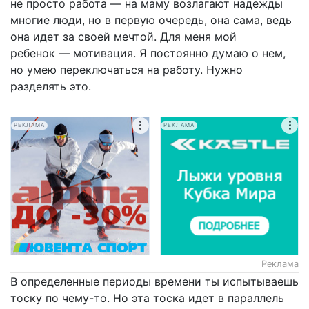
не просто работа — на маму возлагают надежды
многие люди, но в первую очередь, она сама, ведь
она идет за своей мечтой. Для меня мой
ребенок — мотивация. Я постоянно думаю о нем,
но умею переключаться на работу. Нужно
разделять это.
РЕКЛАМА
РЕКЛАМА
Реклама
В определенные периоды времени ты испытываешь
тоску по чему-то. Но эта тоска идет в параллель