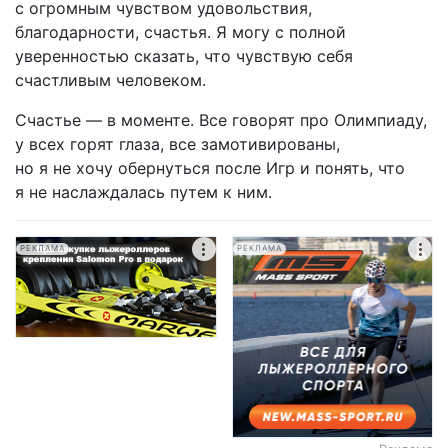
с огромным чувством удовольствия,
благодарности, счастья. Я могу с полной
уверенностью сказать, что чувствую себя
счастливым человеком.
Счастье — в моменте. Все говорят про Олимпиаду,
у всех горят глаза, все замотивированы,
но я не хочу обернуться после Игр и понять, что
я не наслаждалась путем к ним.
РЕКЛАМА
РЕКЛАМА