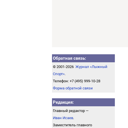
Обратная связь:
© 2001-2026
Журнал «Лыжный
Спорт»
.
Телефон: +7 (495) 999-10-28
Форма обратной связи
Редакция:
Главный редактор —
Иван Исаев
.
Заместитель главного