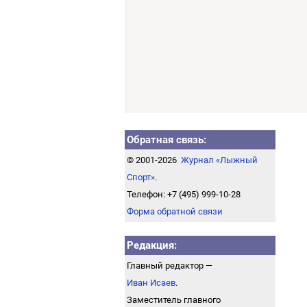
Обратная связь:
© 2001-2026
Журнал «Лыжный
Спорт»
.
Телефон: +7 (495) 999-10-28
Форма обратной связи
Редакция:
Главный редактор —
Иван Исаев
.
Заместитель главного