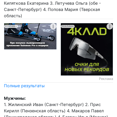
Кипяткова Екатерина 3. Летучева Ольга (обе -
Санкт-Петербург) 4. Попова Мария (Тверская
область)
РЕКЛАМА
РЕКЛАМА
Реклама
Полные результаты
Мужчины:
1. Жилинский Иван (Санкт-Петербург) 2. Прис
Кирилл (Пензенская область) 4. Макаров Павел
(Ленинградская область) 4. Безгин Илья (Москва)