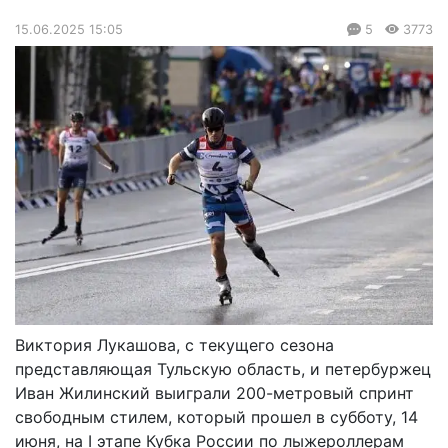
15.06.2025 15:05
5
3773
Виктория Лукашова, с текущего сезона
представляющая Тульскую область, и петербуржец
Иван Жилинский выиграли 200-метровый спринт
свободным стилем, который прошел в субботу, 14
июня, на I этапе Кубка России по лыжероллерам