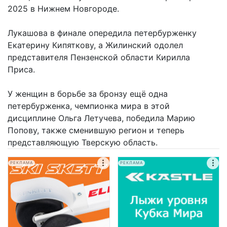
2025 в Нижнем Новгороде.
Лукашова в финале опередила петербурженку
Екатерину Кипяткову, а Жилинский одолел
представителя Пензенской области Кирилла
Приса.
У женщин в борьбе за бронзу ещё одна
петербурженка, чемпионка мира в этой
дисциплине Ольга Летучева, победила Марию
Попову, также сменившую регион и теперь
представляющую Тверскую область.
РЕКЛАМА
РЕКЛАМА