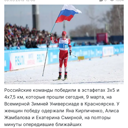
Российские команды победили в эстафетах 3х5 и
4х7,5 км, которые прошли сегодня, 9 марта, на
Всемирной Зимней Универсиаде в Красноярске. У
женщин победу одержали Яна Кирпиченко, Алиса
Жамбалова и Екатерина Смирной, на полторы
минуты опередившие ближайших