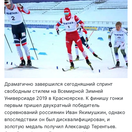
Драматично завершился сегодняшний спринт
свободным стилем на Всемирной Зимней
Универсиаде 2019 в Красноярске. К финишу гонки
первым пришел двукратный победитель
соревнований россиянин Иван Якимушкин, однако
впоследствии он был дисквалифицирован, и
золотую медаль получил Александр Терентьев.