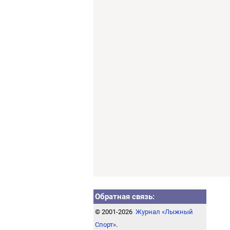
Обратная связь:
© 2001-2026
Журнал «Лыжный
Спорт»
.