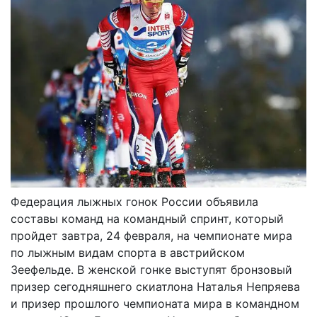
Федерация лыжных гонок России объявила
составы команд на командный спринт, который
пройдет завтра, 24 февраля, на чемпионате мира
по лыжным видам спорта в австрийском
Зеефельде. В женской гонке выступят бронзовый
призер сегодняшнего скиатлона Наталья Непряева
и призер прошлого чемпионата мира в командном