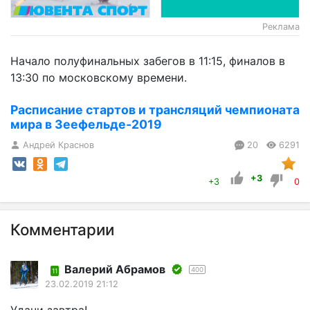
Реклама
Начало полуфинальных забегов в 11:15, финалов в
13:30 по московскому времени.
Расписание стартов и трансляций чемпионата
мира в Зеефельде-2019
Андрей Краснов
20
6291
+3
+3
0
Комментарии
Валерий Абрамов
400
11
23.02.2019 21:12