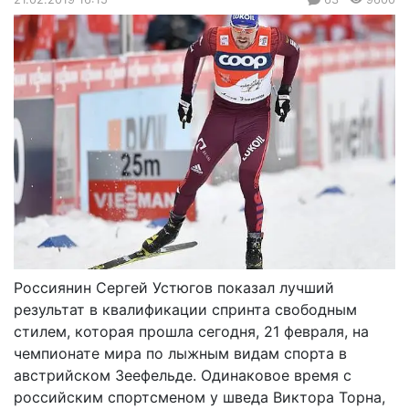
Россиянин Сергей Устюгов показал лучший
результат в квалификации спринта свободным
стилем, которая прошла сегодня, 21 февраля, на
чемпионате мира по лыжным видам спорта в
австрийском Зеефельде. Одинаковое время с
российским спортсменом у шведа Виктора Торна,