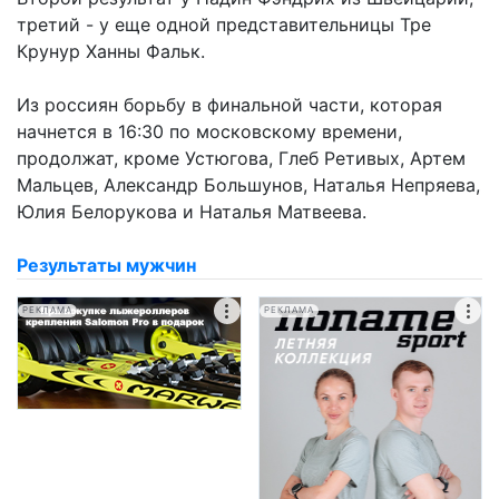
третий - у еще одной представительницы Тре
Крунур Ханны Фальк.
Из россиян борьбу в финальной части, которая
начнется в 16:30 по московскому времени,
продолжат, кроме Устюгова, Глеб Ретивых, Артем
Мальцев, Александр Большунов, Наталья Непряева,
Юлия Белорукова и Наталья Матвеева.
Результаты мужчин
РЕКЛАМА
РЕКЛАМА