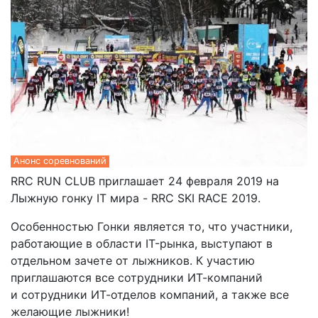
Анонс соревнований
RRC RUN CLUB приглашает 24 февраля 2019 на
Лыжную гонку IT мира - RRC SKI RACE 2019.
Особенностью Гонки является то, что участники,
работающие в области IT-рынка, выступают в
отдельном зачете от лыжников. К участию
приглашаются все сотрудники ИТ-компаний
и сотрудники ИТ-отделов компаний, а также все
желающие лыжники!