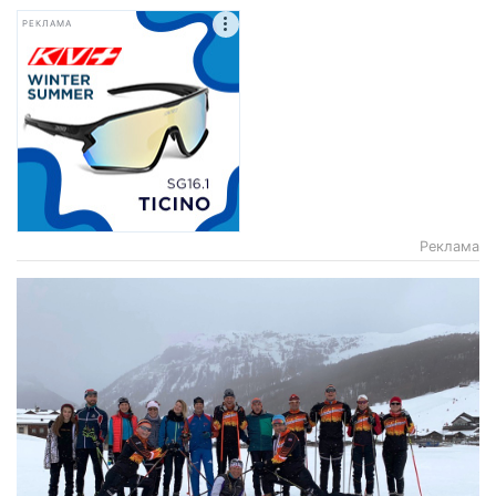
РЕКЛАМА
Реклама