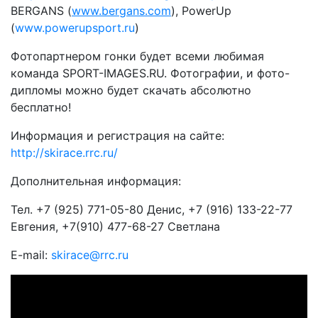
BERGANS (
www.bergans.com
), PowerUp
(
www.powerupsport.ru
)
Фотопартнером гонки будет всеми любимая
команда SPORT-IMAGES.RU. Фотографии, и фото-
дипломы можно будет скачать абсолютно
бесплатно!
Информация и регистрация на сайте:
http://skirace.rrc.ru/
Дополнительная информация:
Тел. +7 (925) 771-05-80 Денис, +7 (916) 133-22-77
Евгения, +7(910) 477-68-27 Светлана
E-mail:
skirace@rrc.ru