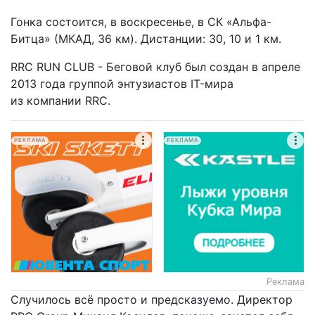
Гонка состоится, в воскресенье, в СК «Альфа-
Битца» (МКАД, 36 км). Дистанции: 30, 10 и 1 км.
RRC RUN CLUB - Беговой клуб был создан в апреле
2013 года группой энтузиастов IT-мира
из компании RRC.
РЕКЛАМА
РЕКЛАМА
Реклама
Случилось всё просто и предсказуемо. Директор