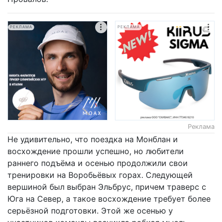
РЕКЛАМА
РЕКЛАМА
Реклама
Не удивительно, что поездка на Монблан и
восхождение прошли успешно, но любители
раннего подъёма и осенью продолжили свои
тренировки на Воробьёвых горах. Следующей
вершиной был выбран Эльбрус, причем траверс с
Юга на Север, а такое восхождение требует более
серьёзной подготовки. Этой же осенью у