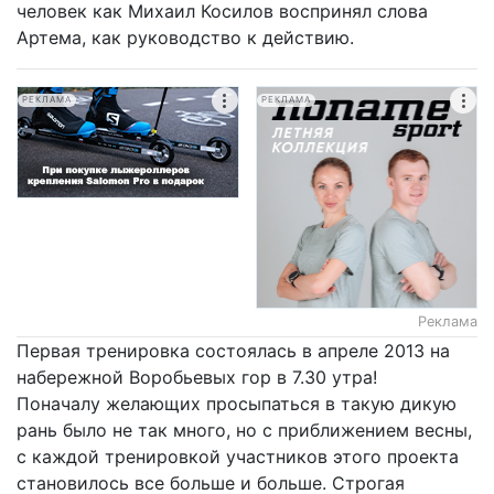
человек как Михаил Косилов воспринял слова
Артема, как руководство к действию.
РЕКЛАМА
РЕКЛАМА
Реклама
Первая тренировка состоялась в апреле 2013 на
набережной Воробьевых гор в 7.30 утра!
Поначалу желающих просыпаться в такую дикую
рань было не так много, но с приближением весны,
с каждой тренировкой участников этого проекта
становилось все больше и больше. Строгая