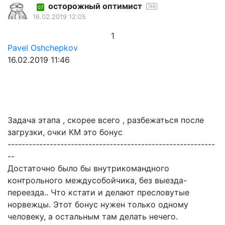
осторожный оптимист
746
07
16.02.2019 12:05
1
Pavel Oshchepkov
16.02.2019 11:46
Задача этапа , скорее всего , разбежаться после
загрузки, очки КМ это бонус
-----------------------------------------------------------
--
Достаточно было бы внутрикомандного
контрольного междусобойчика, без выезда-
переезда.. Что кстати и делают пресловутые
норвежцы. Этот бонус нужен только одному
человеку, а остальным там делать нечего.