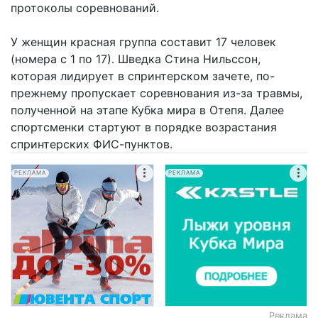
протоколы соревнований.
У женщин красная группа составит 17 человек
(номера с 1 по 17). Шведка Стина Нильссон,
которая лидирует в спринтерском зачете, по-
прежнему пропускает соревнования из-за травмы,
полученной на этапе Кубка мира в Отепя. Далее
спортсменки стартуют в порядке возрастания
спринтерских ФИС-пунктов.
РЕКЛАМА
РЕКЛАМА
Реклама