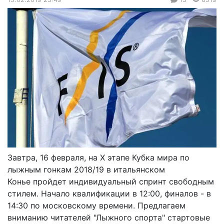
Завтра, 16 февраля, на Х этапе Кубка мира по
лыжным гонкам 2018/19 в итальянском
Конье пройдет индивидуальный спринт свободным
стилем. Начало квалификации в 12:00, финалов - в
14:30 по московскому времени. Предлагаем
вниманию читателей "Лыжного спорта" стартовые