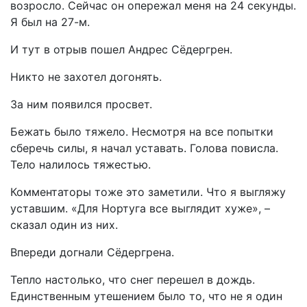
возросло. Сейчас он опережал меня на 24 секунды.
Я был на 27-м.
И тут в отрыв пошел Андрес Сёдергрен.
Никто не захотел догонять.
За ним появился просвет.
Бежать было тяжело. Несмотря на все попытки
сберечь силы, я начал уставать. Голова повисла.
Тело налилось тяжестью.
Комментаторы тоже это заметили. Что я выгляжу
уставшим. «Для Нортуга все выглядит хуже», –
сказал один из них.
Впереди догнали Сёдергрена.
Тепло настолько, что снег перешел в дождь.
Единственным утешением было то, что не я один