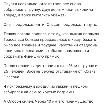
Спустя несколько километров все снова
собрались в группу. Другие лыжники выходили
вперед и тоже пытались убежать.
Снег продолжал идти. Олссон продолжал тянуть.
Теплая погода привела к тому, что лыжня поплыла.
Трасса все больше превращалась в кашу, бежать
было все труднее и труднее. Работники стадиона
носились с лопатами, чтобы по возможности
сохранить финишную прямую.
После половины дистанции я шел 16-м в группе из
25 человек. Восемь секунд отставания от Юхана
Олссона.
Я по-прежнему выходил из лыжни и пешком
забирался на самые крутые подъемы.
А Олссон силен. Через 10 км его преимущество