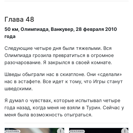
Глава 48
50 км, Олимпиада, Ванкувер, 28 февраля 2010
года
Следующие четыре дня были тяжелыми. Вся
Олимпиада грозила превратиться в огромное
разочарование. Я закрылся в своей комнате.
Шведы обыграли нас в скиатлоне. Они «сделали»
нас в эстафете. Все идет к тому, что Игры станут
шведскими.
Я думал о чувствах, которые испытывал четыре
года назад, когда меня не взяли в Турин. Сейчас у
меня была возможность отыграться.
РЕКЛАМА
РЕКЛАМА