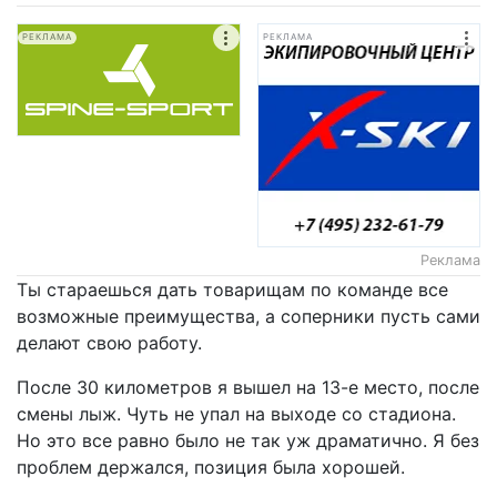
РЕКЛАМА
РЕКЛАМА
Реклама
Ты стараешься дать товарищам по команде все
возможные преимущества, а соперники пусть сами
делают свою работу.
После 30 километров я вышел на 13-е место, после
смены лыж. Чуть не упал на выходе со стадиона.
Но это все равно было не так уж драматично. Я без
проблем держался, позиция была хорошей.