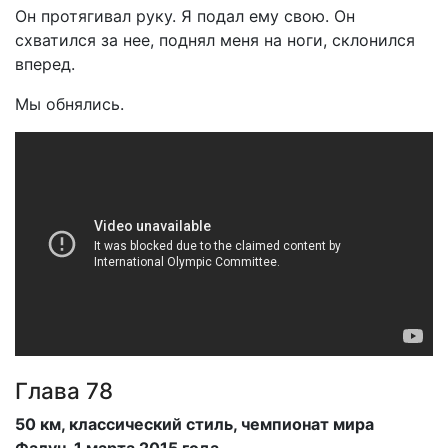
Он протягивал руку. Я подал ему свою. Он
схватился за нее, поднял меня на ноги, склонился
вперед.
Мы обнялись.
Глава 78
50 км, классический стиль, чемпионат мира