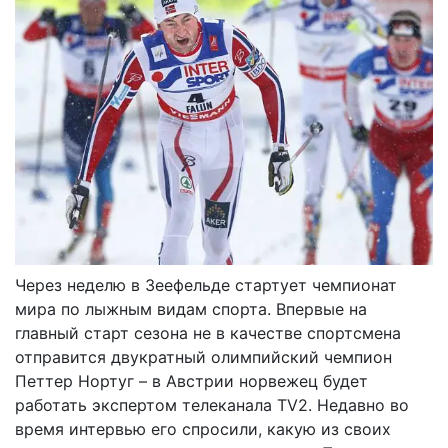
Через неделю в Зеефельде стартует чемпионат
мира по лыжным видам спорта. Впервые на
главный старт сезона не в качестве спортсмена
отправится двукратный олимпийский чемпион
Петтер Нортуг – в Австрии норвежец будет
работать экспертом телеканала TV2. Недавно во
время интервью его спросили, какую из своих