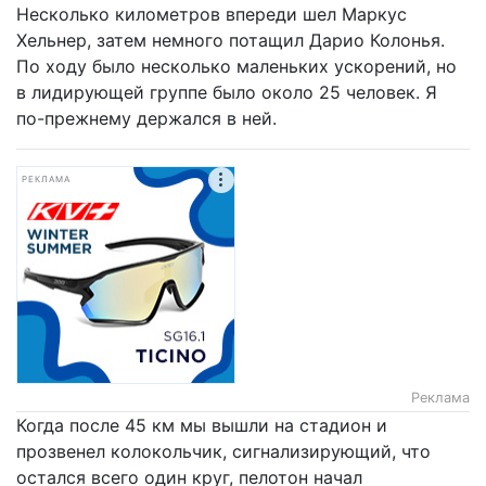
Несколько километров впереди шел Маркус
Хельнер, затем немного потащил Дарио Колонья.
По ходу было несколько маленьких ускорений, но
в лидирующей группе было около 25 человек. Я
по-прежнему держался в ней.
РЕКЛАМА
Реклама
Когда после 45 км мы вышли на стадион и
прозвенел колокольчик, сигнализирующий, что
остался всего один круг, пелотон начал