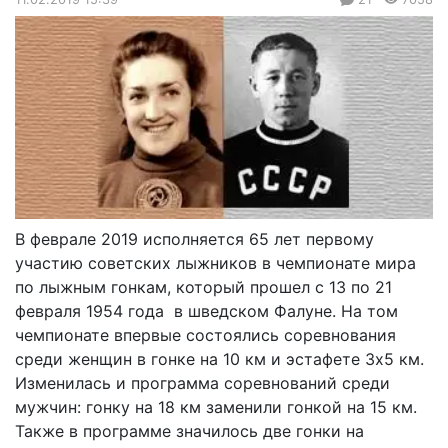
В феврале 2019 исполняется 65 лет первому
участию советских лыжников в чемпионате мира
по лыжным гонкам, который прошел с 13 по 21
февраля 1954 года в шведском Фалуне. На том
чемпионате впервые состоялись соревнования
среди женщин в гонке на 10 км и эстафете 3х5 км.
Изменилась и программа соревнований среди
мужчин: гонку на 18 км заменили гонкой на 15 км.
Также в программе значилось две гонки на