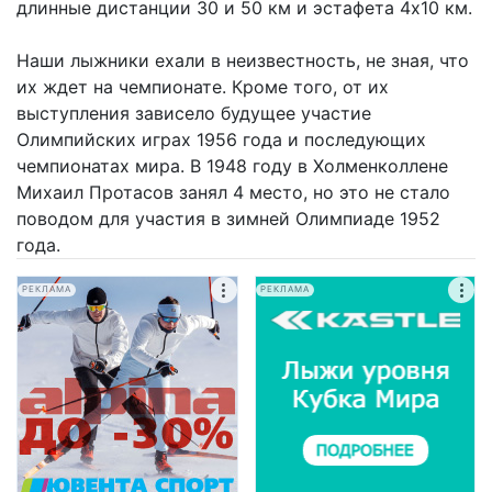
длинные дистанции 30 и 50 км и эстафета 4х10 км.
Наши лыжники ехали в неизвестность, не зная, что
их ждет на чемпионате. Кроме того, от их
выступления зависело будущее участие
Олимпийских играх 1956 года и последующих
чемпионатах мира. В 1948 году в Холменколлене
Михаил Протасов занял 4 место, но это не стало
поводом для участия в зимней Олимпиаде 1952
года.
РЕКЛАМА
РЕКЛАМА