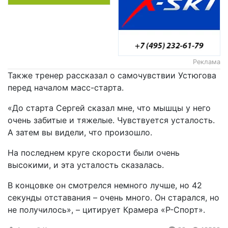
Реклама
Также тренер рассказал о самочувствии Устюгова
перед началом масс-старта.
«До старта Сергей сказал мне, что мышцы у него
очень забитые и тяжелые. Чувствуется усталость.
А затем вы видели, что произошло.
На последнем круге скорости были очень
высокими, и эта усталость сказалась.
В концовке он смотрелся немного лучше, но 42
секунды отставания – очень много. Он старался, но
не получилось», – цитирует Крамера «Р-Спорт».