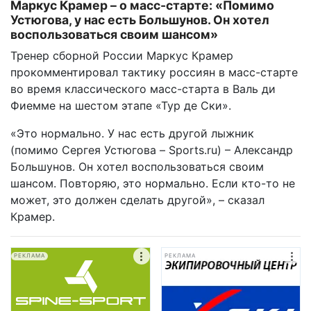
Маркус Крамер – о масс-старте: «Помимо
Устюгова, у нас есть Большунов. Он хотел
воспользоваться своим шансом»
Тренер сборной России Маркус Крамер
прокомментировал тактику россиян в масс-старте
во время классического масс-старта в Валь ди
Фиемме на шестом этапе «Тур де Ски».
«Это нормально. У нас есть другой лыжник
(помимо Сергея Устюгова – Sports.ru) – Александр
Большунов. Он хотел воспользоваться своим
шансом. Повторяю, это нормально. Если кто-то не
может, это должен сделать другой», – сказал
Крамер.
РЕКЛАМА
РЕКЛАМА