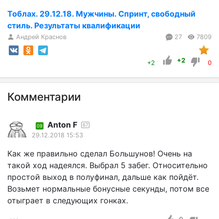
Тоблах. 29.12.18. Мужчины. Спринт, свободный
стиль. Результаты квалификации
Андрей Краснов
27
7809
+2
+2
0
Комментарии
Anton F
67
09
29.12.2018 15:53
Как же правильно сделал Большунов! Очень на
такой ход надеялся. Выбрал 5 забег. Относительно
простой выход в полуфинал, дальше как пойдёт.
Возьмет нормальные бонусные секунды, потом все
отыграет в следующих гонках.