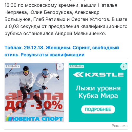
16:30 по московскому времени, вышли Наталья
Непряева, Юлия Белорукова, Александр
Большунов, Глеб Ретивых и Сергей Устюгов. В шаге
и 0,03 секунды от преодоления квалификационного
рубежа остановился Андрей Мельниченко.
Тоблах. 29.12.18. Женщины. Спринт, свободный
стиль. Результаты квалификации
РЕКЛАМА
РЕКЛАМА
Реклама