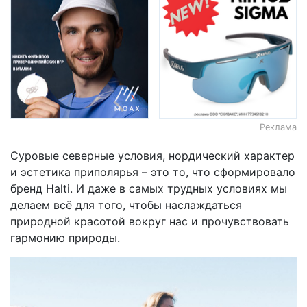
Реклама
Суровые северные условия, нордический характер
и эстетика приполярья – это то, что сформировало
бренд Halti. И даже в самых трудных условиях мы
делаем всё для того, чтобы наслаждаться
природной красотой вокруг нас и прочувствовать
гармонию природы.