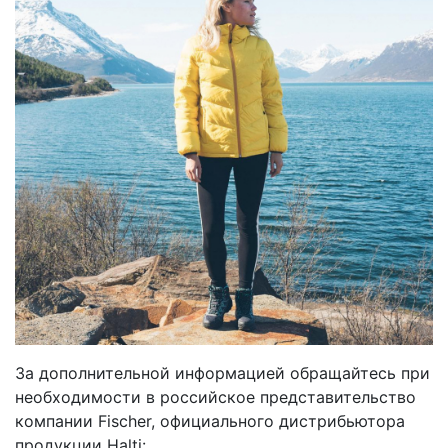
За дополнительной информацией обращайтесь при
необходимости в российское представительство
компании Fischer, официального дистрибьютора
продукции Halti: