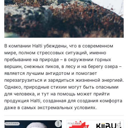
В компании Halti убеждены, что в современном
мире, полном стрессовых ситуаций, именно
пребывание на природе – в окружении горных
вершин, снежных пиков, в лесу и на берегу озера –
является лучшим антидотом и помогает
перезагрузиться и зарядиться жизненной энергией.
Однако, природные стихии могут быть опасными
для человека, и тут на помощь может прийти
продукция Halti, созданная для создания комфорта
даже в самых экстремальных условиях.
РЕКЛАМА
РЕКЛАМА