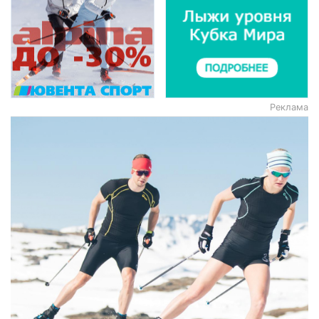
Реклама