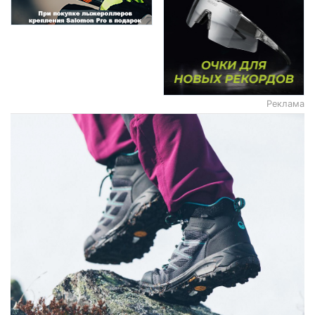
Реклама