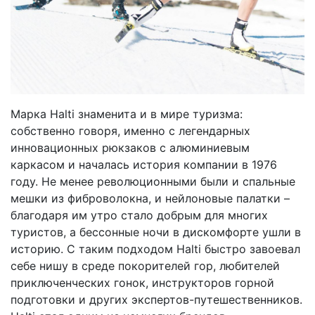
Марка Halti знаменита и в мире туризма:
собственно говоря, именно с легендарных
инновационных рюкзаков с алюминиевым
каркасом и началась история компании в 1976
году. Не менее революционными были и спальные
мешки из фиброволокна, и нейлоновые палатки –
благодаря им утро стало добрым для многих
туристов, а бессонные ночи в дискомфорте ушли в
историю. С таким подходом Halti быстро завоевал
себе нишу в среде покорителей гор, любителей
приключенческих гонок, инструкторов горной
подготовки и других экспертов-путешественников.