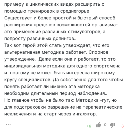
примеру в циклических видах расширить с
помощью тренировок в среднегорье
Существует и более простой и быстрый способ
расширения пределов возможностей организма-
это применение различных стимуляторов, а
попросту различных допингов..
Так вот герой этой стать утверждает, что его
альтернативная методика работает. Спорное
утверждение. Даже если она и работает, то это
индивидуальная методика для одного спортсмена
и поэтому не может быть интересна широкому
кругу специалистов. Да собственно для того чтобы
понять работает ли именно эта методика
необходим длительный период наблюдения..
Но главное чтобы не было так: Методика -гут, но
для подстраховки разрешение на терапевтические
исключения и на старт через ингалятор.
0
+6
-6