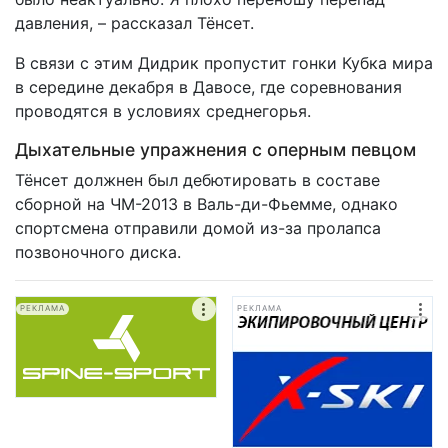
давления, – рассказал Тёнсет.
В связи с этим Дидрик пропустит гонки Кубка мира
в середине декабря в Давосе, где соревнования
проводятся в условиях среднегорья.
Дыхательные упражнения с оперным певцом
Тёнсет должнен был дебютировать в составе
сборной на ЧМ-2013 в Валь-ди-Фьемме, однако
спортсмена отправили домой из-за пролапса
позвоночного диска.
РЕКЛАМА
РЕКЛАМА