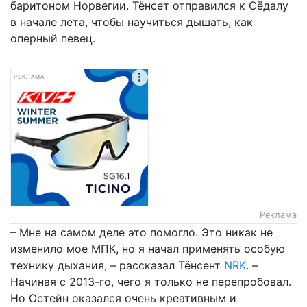
баритоном Норвегии. Тёнсет отправился к Сёдалу
в начале лета, чтобы научиться дышать, как
оперный певец.
РЕКЛАМА
Реклама
– Мне на самом деле это помогло. Это никак не
изменило мое МПК, но я начал применять особую
технику дыхания, – рассказал Тёнсент
NRK
. –
Начиная с 2013-го, чего я только не перепробовал.
Но Остейн оказался очень креативным и