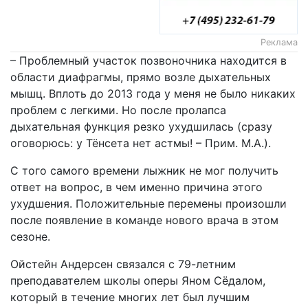
Реклама
– Проблемный участок позвоночника находится в
области диафрагмы, прямо возле дыхательных
мышц. Вплоть до 2013 года у меня не было никаких
проблем с легкими. Но после пролапса
дыхательная функция резко ухудшилась (сразу
оговорюсь: у Тёнсета нет астмы! – Прим. М.А.).
С того самого времени лыжник не мог получить
ответ на вопрос, в чем именно причина этого
ухудшения. Положительные перемены произошли
после появление в команде нового врача в этом
сезоне.
Ойстейн Андерсен связался с 79-летним
преподавателем школы оперы Яном Сёдалом,
который в течение многих лет был лучшим