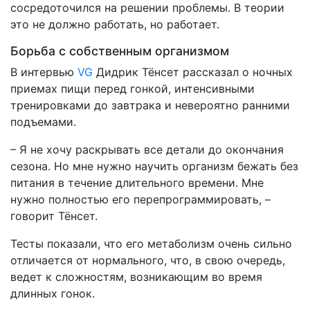
сосредоточился на решении проблемы. В теории
это не должно работать, но работает.
Борьба с собственным организмом
В интервью
VG
Дидрик Тёнсет рассказал о ночных
приемах пищи перед гонкой, интенсивными
тренировками до завтрака и невероятно ранними
подъемами.
– Я не хочу раскрывать все детали до окончания
сезона. Но мне нужно научить организм бежать без
питания в течение длительного времени. Мне
нужно полностью его перепрограммировать, –
говорит Тёнсет.
Тесты показали, что его метаболизм очень сильно
отличается от нормального, что, в свою очередь,
ведет к сложностям, возникающим во время
длинных гонок.