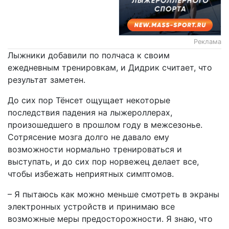
Реклама
Лыжники добавили по полчаса к своим
ежедневным тренировкам, и Дидрик считает, что
результат заметен.
До сих пор Тёнсет ощущает некоторые
последствия падения на лыжероллерах,
произошедшего в прошлом году в межсезонье.
Сотрясение мозга долго не давало ему
возможности нормально тренироваться и
выступать, и до сих пор норвежец делает все,
чтобы избежать неприятных симптомов.
– Я пытаюсь как можно меньше смотреть в экраны
электронных устройств и принимаю все
возможные меры предосторожности. Я знаю, что