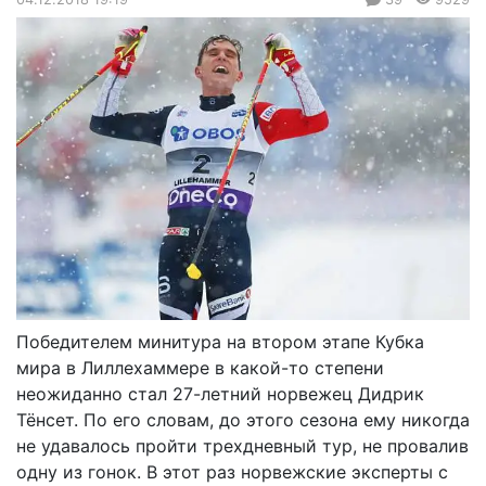
Победителем минитура на втором этапе Кубка
мира в Лиллехаммере в какой-то степени
неожиданно стал 27-летний норвежец Дидрик
Тёнсет. По его словам, до этого сезона ему никогда
не удавалось пройти трехдневный тур, не провалив
одну из гонок. В этот раз норвежские эксперты с