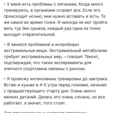
– У меня есть проблемы с питанием. Когда много
тренируюсь, в организме сгорает все. Если это
происходит ночью, мне нужно вставать и есть. То
же самое во время гонки. Я никогда не мог пройти
весь тур без срывов, каждый раз одна из гонок
выходит отвратительной.
– Я занялся проблемой и испробовал
экстремальные вещи. Экстремальный метаболизм
требует экстремальных мер, – говорит Тёнсет,
подтверждая, что такие эксперименты для
элитного спортсмена связаны с риском.
– Я провожу интенсивные тренировки до завтрака.
Встаю и кушаю в 4-5 утра перед гонками, начиная
с предшествующего старту дня. Очень много
мелких деталей. Делать это очень сложно, но все
работает, а значит, того стоит.