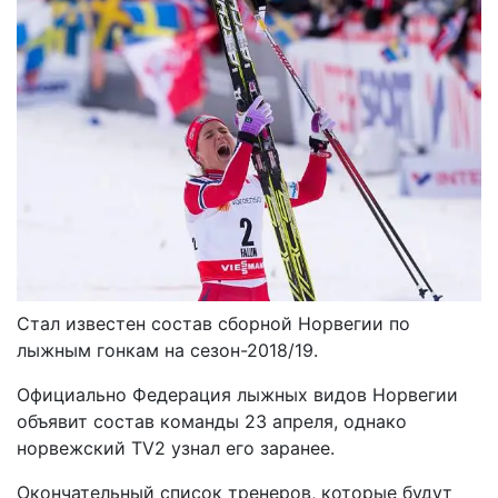
Стал известен состав сборной Норвегии по
лыжным гонкам на сезон-2018/19.
Официально Федерация лыжных видов Норвегии
объявит состав команды 23 апреля, однако
норвежский TV2 узнал его заранее.
Окончательный список тренеров, которые будут