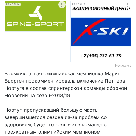
РЕКЛАМА
РЕКЛАМА
Реклама
Восьмикратная олимпийская чемпионка Марит
Бьорген прокомментировала включение Петтера
Нортуга в состав спринтерской команды сборной
Норвегии на сезон-2018/19.
Нортуг, пропускавший большую часть
завершившегося сезона из-за проблем со
здоровьем, будет готовиться в команде с
трехкратным олимпийским чемпионом