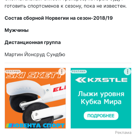
готовить спортсменов к сезону, пока не известен.
Состав сборной Норвегии на сезон-2018/19
Мужчины
Дистанционная группа
Мартин Йонсруд Сундбю
РЕКЛАМА
РЕКЛАМА
Реклама