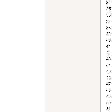
34 
35 
36 
37 
38 
39 
40 
41 
42 
43 
44 
45 
46 
47 
48 
49 
50 
51 