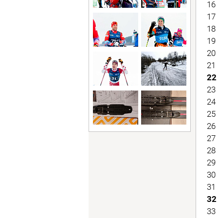
16 
17 
18 
19 
20 
21 
22 
23 
24 
25 
26 
27 
28 
29 
30 
31 
32 
33 