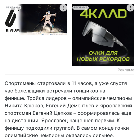
РЕКЛАМА
РЕКЛАМА
Реклама
Спортсмены стартовали в 11 часов, а уже спустя
час болельщики встречали гонщиков на
финише. Тройка лидеров – олимпийские чемпионы
Никита Крюков, Евгений Дементьев и ярославский
спортсмен Евгений Цепков – сформировалась еще
на дистанции. Ярославец чаще шел первым. К
финишу подходили группой. В самом конце гонки
олимпийские чемпионы оказались сильнее.