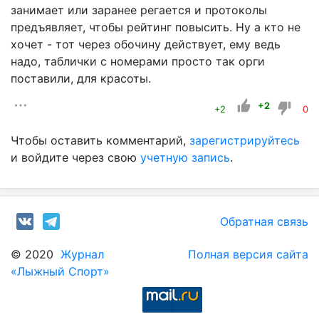
занимает или заранее регается и протоколы
предъявляет, чтобы рейтинг повысить. Ну а кто не
хочет - тот через обочину действует, ему ведь
надо, таблички с номерами просто так орги
поставили, для красоты.
+2
+2
0
Чтобы оставить комментарий,
зарегистрируйтесь
и войдите через свою
учетную запись
.
Обратная связь
© 2020
Журнал
Полная версия сайта
«Лыжный Спорт»