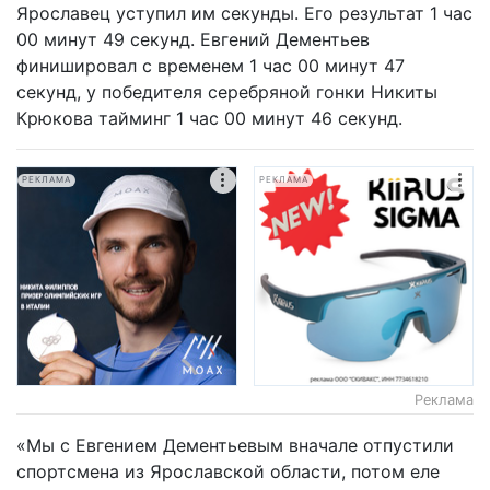
Ярославец уступил им секунды. Его результат 1 час
00 минут 49 секунд. Евгений Дементьев
финишировал с временем 1 час 00 минут 47
секунд, у победителя серебряной гонки Никиты
Крюкова тайминг 1 час 00 минут 46 секунд.
РЕКЛАМА
РЕКЛАМА
Реклама
«Мы с Евгением Дементьевым вначале отпустили
спортсмена из Ярославской области, потом еле