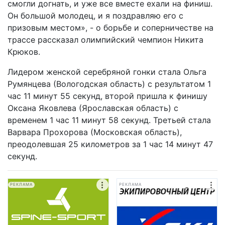
смогли догнать, и уже все вместе ехали на финиш.
Он большой молодец, и я поздравляю его с
призовым местом», - о борьбе и соперничестве на
трассе рассказал олимпийский чемпион Никита
Крюков.
Лидером женской серебряной гонки стала Ольга
Румянцева (Вологодская область) с результатом 1
час 11 минут 55 секунд, второй пришла к финишу
Оксана Яковлева (Ярославская область) с
временем 1 час 11 минут 58 секунд. Третьей стала
Варвара Прохорова (Московская область),
преодолевшая 25 километров за 1 час 14 минут 47
секунд.
РЕКЛАМА
РЕКЛАМА