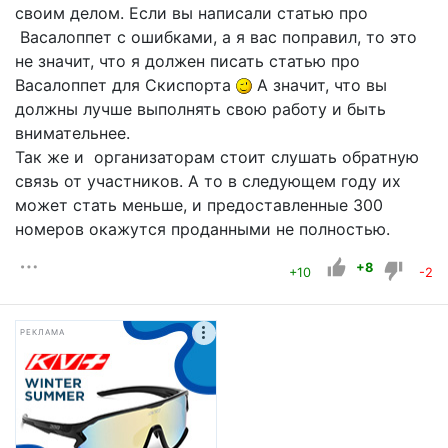
своим делом. Если вы написали статью про
Васалоппет с ошибками, а я вас поправил, то это
не значит, что я должен писать статью про
Васалоппет для Скиспорта
А значит, что вы
должны лучше выполнять свою работу и быть
внимательнее.
Так же и организаторам стоит слушать обратную
связь от участников. А то в следующем году их
может стать меньше, и предоставленные 300
номеров окажутся проданными не полностью.
+8
+10
-2
РЕКЛАМА