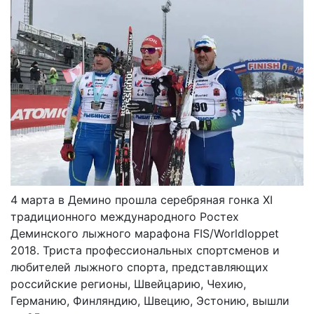
4 марта в Демино прошла серебряная гонка XI
традиционного международного Ростех
Деминского лыжного марафона FIS/Worldloppet
2018. Триста профессиональных спортсменов и
любителей лыжного спорта, представляющих
российские регионы, Швейцарию, Чехию,
Германию, Финляндию, Швецию, Эстонию, вышли