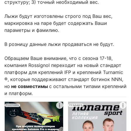
структуру; 3) точный необходимый вес.
Лыжи будут изготовлены строго под Ваш вес,
маркировка на паре будет содержать Ваши
параметры и фамилию.
В розницу данные лыжи продаваться не будут.
Обращаем Ваше внимание, что с сезона 17-18,
компания Rossignol переходит на новый стандарт
платформ для креплений IFP и креплений Turnamic
®, которые поддерживают стандарт ботинок NNN,
но
не совместимы
с остальными типами креплений
и платформ.
РЕКЛАМА
РЕКЛАМА