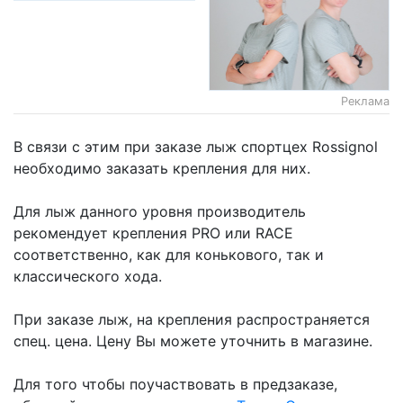
Реклама
В связи с этим при заказе лыж спортцех Rossignol
необходимо заказать крепления для них.
Для лыж данного уровня производитель
рекомендует крепления PRO или RACE
соответственно, как для конькового, так и
классического хода.
При заказе лыж, на крепления распространяется
спец. цена. Цену Вы можете уточнить в магазине.
Для того чтобы поучаствовать в предзаказе,