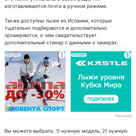
изготавливаются почти в ручном режиме.
Также доступны лыжи из Испании, которые
тщательно подбираются и дополнительно
промеряются, о чем свидетельствует
дополнительный стикер с данными о замерах.
РЕКЛАМА
РЕКЛАМА
Реклама
Вы можете выбрать: 1) нужную модель; 2) нужную