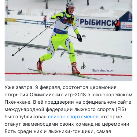
Уже завтра, 9 февраля, состоится церемония
открытия Олимпийских игр-2018 в южнокорейском
Пхёнчхане. В её преддверии на официальном сайте
международной федерации лыжного спорта (FIS)
был опубликован
список спортсменов
, которые
станут знаменосцами своих команд на церемонии.
Есть среди них и лыжники-гонщики, самая