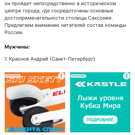
он пройдет непосредственно в историческом
центре города, где сосредоточены основные
достопримечательности столицы Саксонии.
Предлагаем вниманию читателей состав команды
России.
Мужчины:
1. Краснов Андрей (Санкт-Петербург)
РЕКЛАМА
РЕКЛАМА