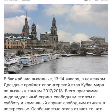
В ближайшие выходные, 13-14 января, в немецком
Дрездене пройдет спринтерский этап Кубка мира
по лыжным гонкам 2017/2018. В его программе
индивидуальный спринт свободным стилем в
субботу и командный спринт свободным стилем в
воскресенье. Особенностью этапа станет то, что