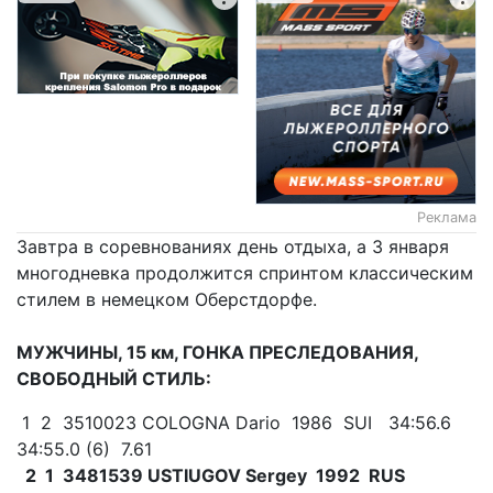
Реклама
Завтра в соревнованиях день отдыха, а 3 января
многодневка продолжится спринтом классическим
стилем в немецком Оберстдорфе.
МУЖЧИНЫ, 15 км, ГОНКА ПРЕСЛЕДОВАНИЯ,
СВОБОДНЫЙ СТИЛЬ:
1 2 3510023 COLOGNA Dario 1986 SUI 34:56.6
34:55.0 (6) 7.61
2 1 3481539 USTIUGOV Sergey 1992 RUS