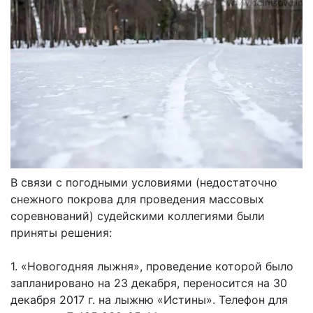
В связи с погодными условиями (недостаточно
снежного покрова для проведения массовых
соревнований) судейскими коллегиями были
приняты решения:
1. «Новогодняя лыжня», проведение которой было
запланировано на 23 декабря, переносится на 30
декабря 2017 г. на лыжню «Истины». Телефон для