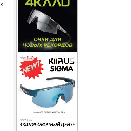
18
РЕКЛАМА
РЕКЛАМА