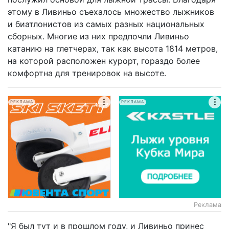
этому в Ливиньо съехалось множество лыжников
и биатлонистов из самых разных национальных
сборных. Многие из них предпочли Ливиньо
катанию на глетчерах, так как высота 1814 метров,
на которой расположен курорт, гораздо более
комфортна для тренировок на высоте.
РЕКЛАМА
РЕКЛАМА
Реклама
"Я был тут и в прошлом году, и Ливиньо принес