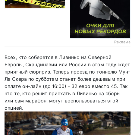
Реклама
Всех, кто соберется в Ливиньо из Северной
Европы, Скандинавии или России в этом году ждет
приятный сюрприз. Теперь проезд по тоннелю Мунт
Ла Скера по субботам станет более дешевым при
оплате он-лайн (до 16:00) - 32 евро вместо 45. Так
что те, кто решит приехать в Ливиньо на сборы
или сам марафон, могут воспользоваться этой
опцией.