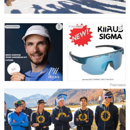
РЕКЛАМА
РЕКЛАМА
Реклама