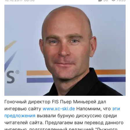
Гоночный директор FIS Пьер Миньерей дал
интервью сайту
www.xc-ski.de
Напомним, что
эти
предложения
вызвали бурную дискуссию среди
читателей сайта. Предлагаем вам перевод данного
интервью, подготовленный редакцией "Лыжного