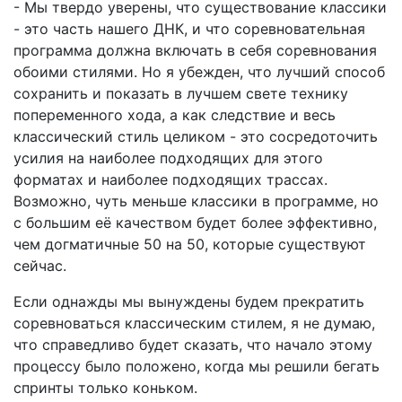
- Мы твердо уверены, что существование классики
- это часть нашего ДНК, и что соревновательная
программа должна включать в себя соревнования
обоими стилями. Но я убежден, что лучший способ
сохранить и показать в лучшем свете технику
попеременного хода, а как следствие и весь
классический стиль целиком - это сосредоточить
усилия на наиболее подходящих для этого
форматах и наиболее подходящих трассах.
Возможно, чуть меньше классики в программе, но
с большим её качеством будет более эффективно,
чем догматичные 50 на 50, которые существуют
сейчас.
Если однажды мы вынуждены будем прекратить
соревноваться классическим стилем, я не думаю,
что справедливо будет сказать, что начало этому
процессу было положено, когда мы решили бегать
спринты только коньком.