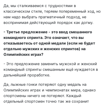
Да, мы сталкиваемся с трудностями в
классическом стиле, теряем попеременный ход, но
нам надо выбрать прагматичный подход, не
воспринимая действующий порядок как догму.
- Третье предложение - это ввод смешанного
командного спринта. Это означает, что вы
отказываетесь от одной медали (если не будет
отдельно мужских и женских спринтов) на
Олимпийских играх?
- Это предложение заменить мужской и женский
командный спринты смешанным ещё нуждается в
дальнейшей проработке.
Да, лыжные гонки потеряют одну медаль на
Олимпийских играх и чемпионатах мира, однако
спортсмены ничего не потеряют. Каждый
отдельный спортсмен точно так же сохранит