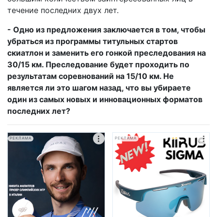
течение последних двух лет.
- Одно из предложения заключается в том, чтобы
убраться из программы титульных стартов
скиатлон и заменить его гонкой преследования на
30/15 км. Преследование будет проходить по
результатам соревнований на 15/10 км. Не
является ли это шагом назад, что вы убираете
один из самых новых и инновационных форматов
последних лет?
РЕКЛАМА
РЕКЛАМА