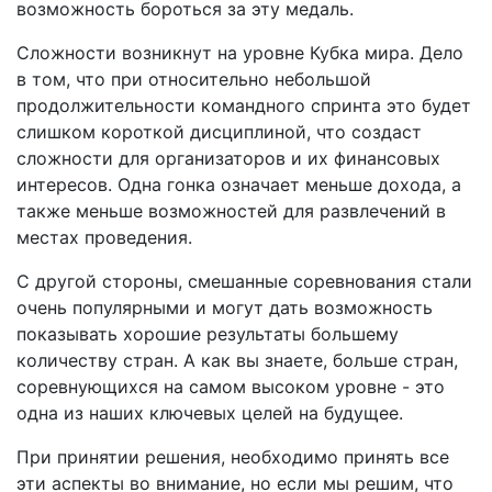
возможность бороться за эту медаль.
Сложности возникнут на уровне Кубка мира. Дело
в том, что при относительно небольшой
продолжительности командного спринта это будет
слишком короткой дисциплиной, что создаст
сложности для организаторов и их финансовых
интересов. Одна гонка означает меньше дохода, а
также меньше возможностей для развлечений в
местах проведения.
С другой стороны, смешанные соревнования стали
очень популярными и могут дать возможность
показывать хорошие результаты большему
количеству стран. А как вы знаете, больше стран,
соревнующихся на самом высоком уровне - это
одна из наших ключевых целей на будущее.
При принятии решения, необходимо принять все
эти аспекты во внимание, но если мы решим, что