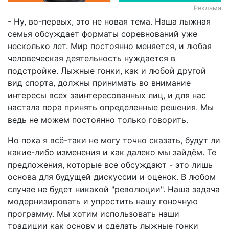
Реклама
- Ну, во-первых, это не новая тема. Наша лыжная
семья обсуждает форматы соревнований уже
несколько лет. Мир постоянно меняется, и любая
человеческая деятельность нуждается в
подстройке. Лыжные гонки, как и любой другой
вид спорта, должны принимать во внимание
интересы всех заинтересованных лиц, и для нас
настала пора принять определенные решения. Мы
ведь не можем постоянно только говорить.
Но пока я всё-таки не могу точно сказать, будут ли
какие-либо изменения и как далеко мы зайдём. Те
предложения, которые все обсуждают - это лишь
основа для будущей дискуссии и оценок. В любом
случае не будет никакой "революции". Наша задача
модернизировать и упростить нашу гоночную
программу. Мы хотим использовать наши
традиции как основу и сделать лыжные гонки