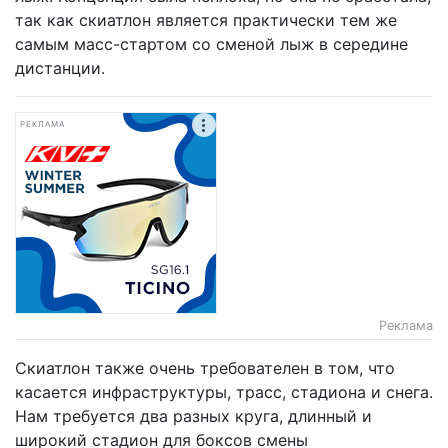
так как скиатлон является практически тем же
самым масс-стартом со сменой лыж в середине
дистанции.
РЕКЛАМА
Реклама
Скиатлон также очень требователен в том, что
касается инфраструктуры, трасс, стадиона и снега.
Нам требуется два разных круга, длинный и
широкий стадион для боксов смены