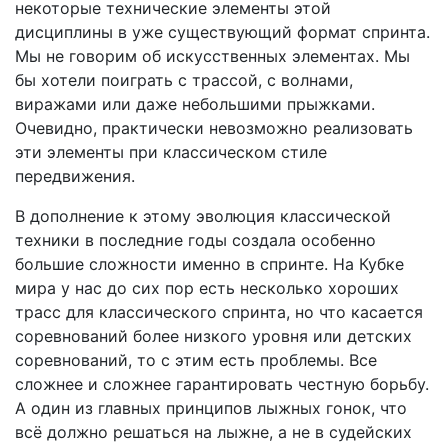
некоторые технические элементы этой
дисциплины в уже существующий формат спринта.
Мы не говорим об искусственных элементах. Мы
бы хотели поиграть с трассой, с волнами,
виражами или даже небольшими прыжками.
Очевидно, практически невозможно реализовать
эти элементы при классическом стиле
передвижения.
В дополнение к этому эволюция классической
техники в последние годы создала особенно
большие сложности именно в спринте. На Кубке
мира у нас до сих пор есть несколько хороших
трасс для классического спринта, но что касается
соревнований более низкого уровня или детских
соревнований, то с этим есть проблемы. Все
сложнее и сложнее гарантировать честную борьбу.
А один из главных принципов лыжных гонок, что
всё должно решаться на лыжне, а не в судейских