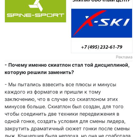
Реклама
- Почему именно скиатлон стал той дисциплиной,
которую решили заменить?
- Мы пытались взвесить все плюсы и минусы
каждого из форматов и пришли к тому
заключению, что в случае со скиатлоном этих
минусов больше. Скиатлон был создан, для того
чтобы соединить две техники передвижения в
одной гонке, создать условия для смены лидера,
закрутить драматичный сюжет гонки после смены
лыж. Концепция была неплоха, но она не сработала,