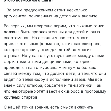
- За этим предложением стоит несколько
аргументов, основанных на детальном анализе.
Во-первых, мы искренне верим, что лыжные гонки
должны быть привлекательны для детей и юных
спортсменов. На сегодня у нас есть много
привлекательных форматов, таких как скикросс,
которые организуются для детей во многих
странах. Но у нас отсутствует связь между этими
форматами и теми дисциплинами, которые
проводятся на топ-уровне. Нам нужно больше
связей между тем, что делают дети, и тем, что они
видят по телевизору в исполнении звёзд. Мы все
знаем силу ютьюба, соцсетей и тв-картинки. Так
что некоторые хотят ввести скикросс в программу
крупных стартов.
С нашей точки зрения, есть смысл включить