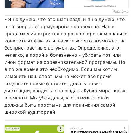
Реклама
- Я не думаю, что это шаг назад, и я не думаю, что
этот вопрос сформулирован корректно. Наши
предложения строятся на разностороннем анализе,
конкретных фактах и, насколько это возможно, на
беспристрастных аргументах. Определенно, это
нелегко, а порой и болезненно - убирать тот или
иной формат из соревновательной программы. Но
в то же время это необходимо. Если мы хотим
изменить наш спорт, мы не может все время
создавать новые форматы, делать новые
дистанции, вводить в календарь Кубка мира новые
элементы. Мы убеждены, что лыжные гонки
должны быть простыми для понимания самой
широкой аудиторией.
РЕКЛАМА
РЕКЛАМА