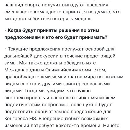
наш вид спорта получит выгоду от введения
смешанного командного спринта, я не думаю, что
мы должны бояться потерять медаль.
- Когда будут приняты решения по этим
предложениям и кто его будет принимать?
- Текущие предложения послужат основой для
дальнейшей дискуссии в течение предстоящей
зимы. Мы также должны обсудить их с
Международным Олимпийским комитетом,
правообладателями чемпионатов мира по лыжным
видам спорта и другими заинтересованными
лицами. Тогда мы увидим, что нужно
скорректировать и насколько гибко мы можем
подойти к этим вопросам. После нужно будет
подготовить окончательное предложение для
Конгресса FIS. Внедрение любых возможных
изменений потребует какого-то времени. Ничего