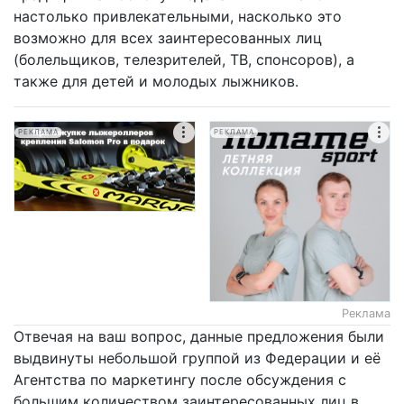
настолько привлекательными, насколько это
возможно для всех заинтересованных лиц
(болельщиков, телезрителей, ТВ, спонсоров), а
также для детей и молодых лыжников.
РЕКЛАМА
РЕКЛАМА
Реклама
Отвечая на ваш вопрос, данные предложения были
выдвинуты небольшой группой из Федерации и её
Агентства по маркетингу после обсуждения с
большим количеством заинтересованных лиц в