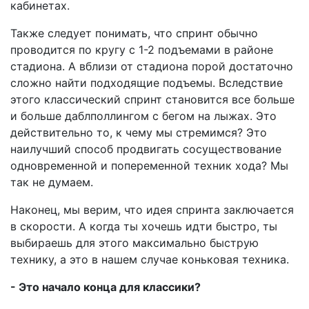
кабинетах.
Также следует понимать, что спринт обычно
проводится по кругу с 1-2 подъемами в районе
стадиона. А вблизи от стадиона порой достаточно
сложно найти подходящие подъемы. Вследствие
этого классический спринт становится все больше
и больше даблполлингом с бегом на лыжах. Это
действительно то, к чему мы стремимся? Это
наилучший способ продвигать сосуществование
одновременной и попеременной техник хода? Мы
так не думаем.
Наконец, мы верим, что идея спринта заключается
в скорости. А когда ты хочешь идти быстро, ты
выбираешь для этого максимально быструю
технику, а это в нашем случае коньковая техника.
- Это начало конца для классики?