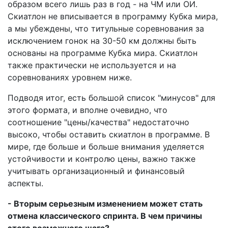
образом всего лишь раз в год - на ЧМ или ОИ.
Скиатлон не вписывается в программу Кубка мира,
а мы убеждены, что титульные соревнования за
исключением гонок на 30-50 км должны быть
основаны на программе Кубка мира. Скиатлон
также практически не используется и на
соревнованиях уровнем ниже.
Подводя итог, есть большой список "минусов" для
этого формата, и вполне очевидно, что
соотношение "цены/качества" недостаточно
высоко, чтобы оставить скиатлон в программе. В
мире, где больше и больше внимания уделяется
устойчивости и контролю цены, важно также
учитывать организационный и финансовый
аспекты.
- Вторым серьезным изменением может стать
отмена классического спринта. В чем причины
этого возможного шага?