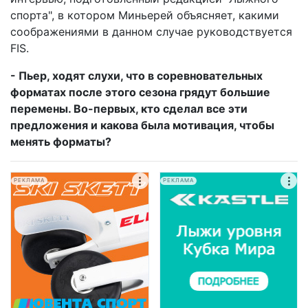
спорта", в котором Миньерей объясняет, какими
соображениями в данном случае руководствуется
FIS.
- Пьер, ходят слухи, что в соревновательных
форматах после этого сезона грядут большие
перемены. Во-первых, кто сделал все эти
предложения и какова была мотивация, чтобы
менять форматы?
РЕКЛАМА
РЕКЛАМА