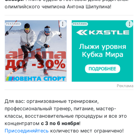
олимпийского чемпиона Антона Шипулина!
РЕКЛАМА
РЕКЛАМА
Реклама
Для вас: организованные тренировки,
профессиональный тренер, питание, мастер-
классы, восстановительные процедуры и все это
концентратом
с 3 по 6 ноября
!
Присоединяйтесь
количество мест ограничено!