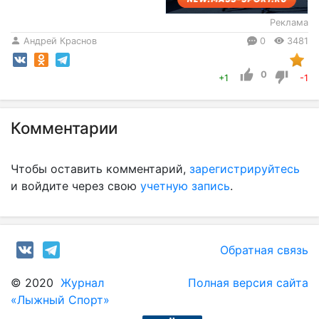
Реклама
Андрей Краснов
0
3481
0
+1
-1
Комментарии
Чтобы оставить комментарий,
зарегистрируйтесь
и войдите через свою
учетную запись
.
Обратная связь
© 2020
Журнал
Полная версия сайта
«Лыжный Спорт»