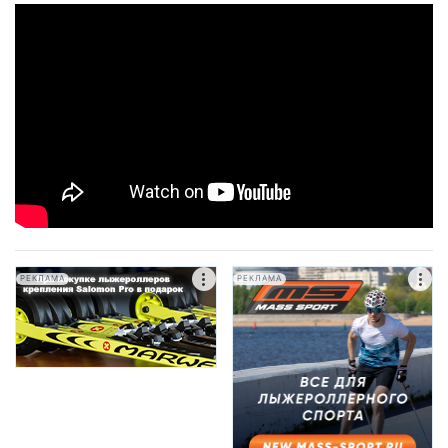
РЕКЛАМА
РЕКЛАМА