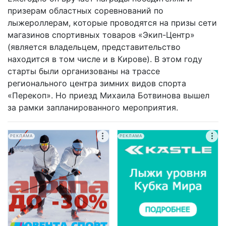
призерам областных соревнований по
лыжероллерам, которые проводятся на призы сети
магазинов спортивных товаров «Экип-Центр»
(является владельцем, представительство
находится в том числе и в Кирове). В этом году
старты были организованы на трассе
регионального центра зимних видов спорта
«Перекоп». Но приезд Михаила Ботвинова вышел
за рамки запланированного мероприятия.
РЕКЛАМА
РЕКЛАМА