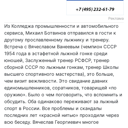
Реклама
Из Колледжа промышленности и автомобильного
сервиса, Михаил Ботвинов отправился в гости к
другому прославленному лыжнику и тренеру.
Встреча с Вячеславом Ванеевым (чемпион СССР
1954 года в эстафетной лыжной гонке среди
юношей, Заслуженный тренер РСФСР, тренер
сборной СССР по лыжным гонкам, тренер Школы
высшего спортивного мастерства), это больше,
чем визит вежливости. Это свидание давних
единомышленников, соратников, товарищей «по
оружию». Было о чем поговорить, что вспомнить и
обсудить. Оба одинаково переживают за лыжный
спорт в России. Все проблемы и скандалы
последних лет «красной нитью» проходили через
всю беседу. Вячеслав Георгиевич многое