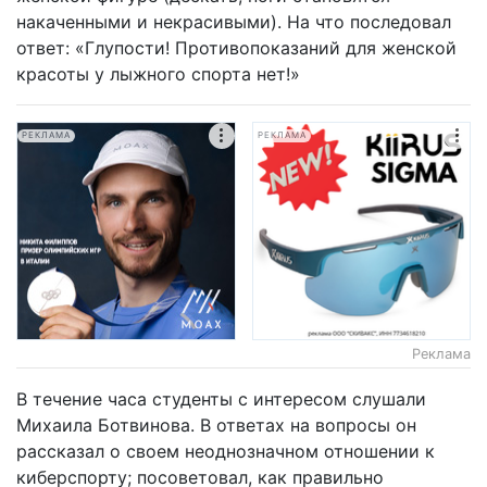
накаченными и некрасивыми). На что последовал
ответ: «Глупости! Противопоказаний для женской
красоты у лыжного спорта нет!»
РЕКЛАМА
РЕКЛАМА
Реклама
В течение часа студенты с интересом слушали
Михаила Ботвинова. В ответах на вопросы он
рассказал о своем неоднозначном отношении к
киберспорту; посоветовал, как правильно