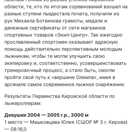
области, те, кто по итогам соревнований взошел на
разные ступени пьедестала почета, получили из
рук Михаила Ботвинова грамоты, медали и
денежные сертификаты от сети магазинов
спортивных товаров «Экип-Центр». Так ежегодно
прославленный спортсмен оказывает адресную
помощь действительно перспективным молодым
лыжникам, чтобы те могли улучшить свою
экипировку и, соответственно, усовершенствовать
тренировочный процесс, а стало быть, смогли
пройти свой путь к «вершине Олимпа», имея в
арсенале самое современное лыжное снаряжение.
Результаты Первенства Кировской области по
лыжероллерам:
Девушки 2004 — 2005 г.р., 3000 м
1 место — Машковцева Юлия (СШОР № 3 г. Кирова)
— 08:16,0