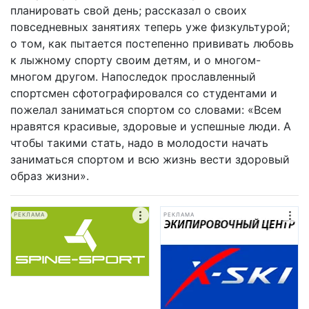
планировать свой день; рассказал о своих
повседневных занятиях теперь уже физкультурой;
о том, как пытается постепенно прививать любовь
к лыжному спорту своим детям, и о многом-
многом другом. Напоследок прославленный
спортсмен сфотографировался со студентами и
пожелал заниматься спортом со словами: «Всем
нравятся красивые, здоровые и успешные люди. А
чтобы такими стать, надо в молодости начать
заниматься спортом и всю жизнь вести здоровый
образ жизни».
РЕКЛАМА
РЕКЛАМА