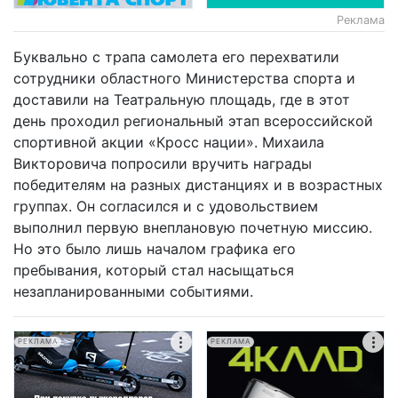
Реклама
Буквально с трапа самолета его перехватили
сотрудники областного Министерства спорта и
доставили на Театральную площадь, где в этот
день проходил региональный этап всероссийской
спортивной акции «Кросс нации». Михаила
Викторовича попросили вручить награды
победителям на разных дистанциях и в возрастных
группах. Он согласился и с удовольствием
выполнил первую внеплановую почетную миссию.
Но это было лишь началом графика его
пребывания, который стал насыщаться
незапланированными событиями.
РЕКЛАМА
РЕКЛАМА