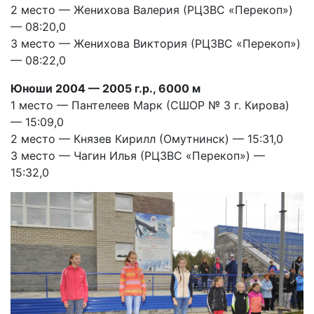
2 место — Женихова Валерия (РЦЗВС «Перекоп»)
— 08:20,0
3 место — Женихова Виктория (РЦЗВС «Перекоп»)
— 08:22,0
Юноши 2004 — 2005 г.р., 6000 м
1 место — Пантелеев Марк (СШОР № 3 г. Кирова)
— 15:09,0
2 место — Князев Кирилл (Омутнинск) — 15:31,0
3 место — Чагин Илья (РЦЗВС «Перекоп») —
15:32,0