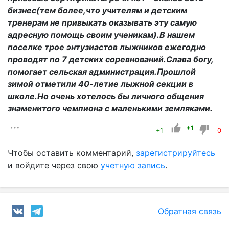
бизнес(тем более,что учителям и детским
тренерам не привыкать оказывать эту самую
адресную помощь своим ученикам).В нашем
поселке трое энтузиастов лыжников ежегодно
проводят по 7 детских соревнований.Слава богу,
помогает сельская администрация.Прошлой
зимой отметили 40-летие лыжной секции в
школе.Но очень хотелось бы личного общения
знаменитого чемпиона с маленькими земляками.
+1
+1
0
Чтобы оставить комментарий,
зарегистрируйтесь
и войдите через свою
учетную запись
.
Обратная связь