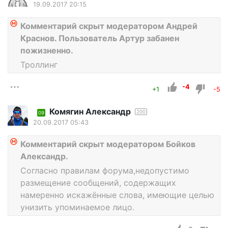
19.09.2017 20:15
Комментарий скрыт модератором Андрей
Краснов. Пользователь Артур забанен
пожизненно.
Троллинг
-4
+1
-5
Комягин Александр
200
09
20.09.2017 05:43
Комментарий скрыт модератором Бойков
Александр.
Согласно правилам форума,недопустимо
размещение сообщений, содержащих
намеренно искажённые слова, имеющие целью
унизить упоминаемое лицо.