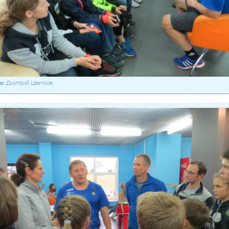
Дмитрий Цветков