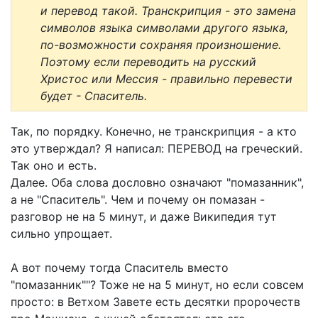
и перевод такой. Транскрипция - это замена
символов языка символами другого языка,
по-возможности сохраняя произношение.
Поэтому если переводить на русский
Христос или Мессия - правильно перевести
будет - Спаситель.
Так, по порядку. Конечно, не транскрипция - а кто
это утверждал? Я написал: ПЕРЕВОД на греческий.
Так оно и есть.
Далее. Оба слова дословно означают "помазанник",
а не "Спаситель". Чем и почему он помазан -
разговор не на 5 минут, и даже Википедия тут
сильно упрощает.
А вот почему тогда Спаситель вместо
"помазанник""? Тоже не на 5 минут, но если совсем
просто: в Ветхом Завете есть десятки пророчеств