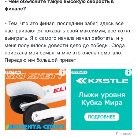
- Чем объясните такую высокую скорость в
финале?
- Тем, что это финал, последний забег, здесь все
настраиваются показать свой максимум, все хотят
выиграть. Я с самого начала начал работать, и у
меня получилось довести дело до победы. Сюда
приехала моя семья, и мне это очень помогало.
Передаю им большой привет!
РЕКЛАМА
РЕКЛАМА
Реклама