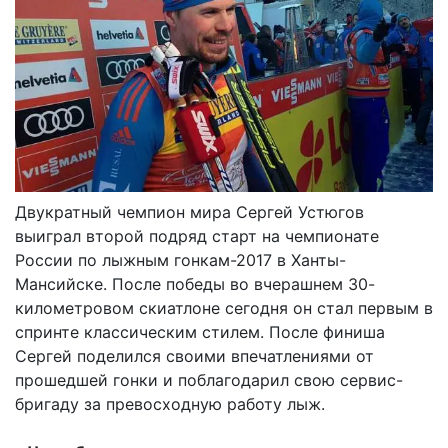
Двукратный чемпион мира Сергей Устюгов
выиграл второй подряд старт на чемпионате
России по лыжным гонкам-2017 в Ханты-
Мансийске. После победы во вчерашнем 30-
километровом скиатлоне сегодня он стал первым в
спринте классическим стилем. После финиша
Сергей поделился своими впечатлениями от
прошедшей гонки и поблагодарил свою сервис-
бригаду за превосходную работу лыж.