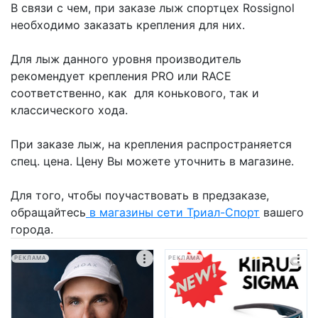
В связи с чем, при заказе лыж спортцех Rossignol
необходимо заказать крепления для них.
Для лыж данного уровня производитель
рекомендует крепления PRO или RACE
соответственно, как для конькового, так и
классического хода.
При заказе лыж, на крепления распространяется
спец. цена. Цену Вы можете уточнить в магазине.
Для того, чтобы поучаствовать в предзаказе,
обращайтесь
в магазины сети Триал-Спорт
вашего
города.
РЕКЛАМА
РЕКЛАМА