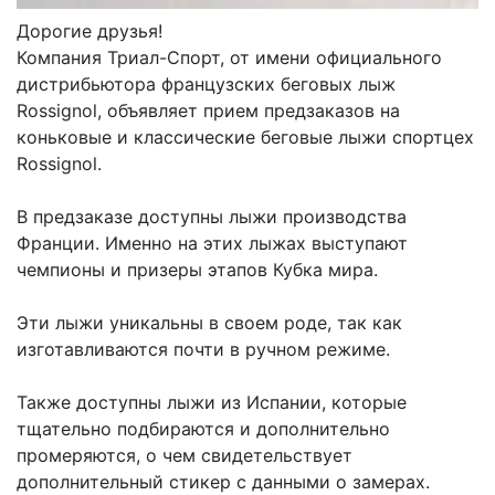
Дорогие друзья!
Компания Триал-Спорт, от имени официального
дистрибьютора французских беговых лыж
Rossignol, объявляет прием предзаказов на
коньковые и классические беговые лыжи спортцех
Rossignol.
В предзаказе доступны лыжи производства
Франции. Именно на этих лыжах выступают
чемпионы и призеры этапов Кубка мира.
Эти лыжи уникальны в своем роде, так как
изготавливаются почти в ручном режиме.
Также доступны лыжи из Испании, которые
тщательно подбираются и дополнительно
промеряются, о чем свидетельствует
дополнительный стикер с данными о замерах.