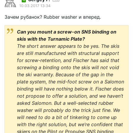
16
10.03.2017 13:34
Зачем рубанок? Rubber washer и вперед.
Can you mount a screw-on SNS binding on
skis with the Turnamic Plate?
The short answer appears to be yes. The skis
are still manufactured with structural support
for screw-retention, and Fischer has said that
screwing a binding onto the skis will not void
the ski warranty. Because of the gap in the
plate system, the mid-foot screw on a Salomon
binding will have nothing below it. Fischer does
not propose to offer a solution, and we haven’t
asked Salomon. But a well-selected rubber
washer will probably do the trick just fine. We
will need to do a bit of tinkering to come up
with the right solution, but we’re confident that
skiers on the Pilot or Propulse SNS binding