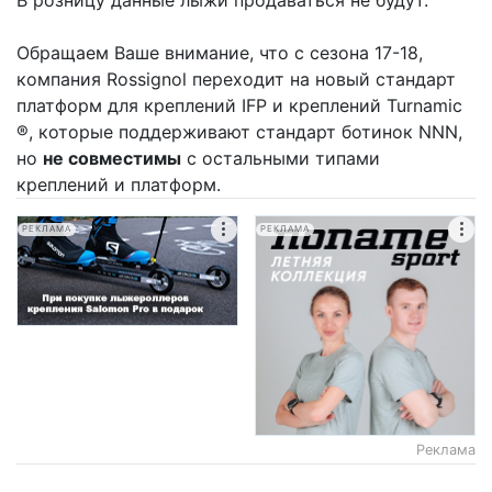
Обращаем Ваше внимание, что с сезона 17-18,
компания Rossignol переходит на новый стандарт
платформ для креплений IFP и креплений Turnamic
®, которые поддерживают стандарт ботинок NNN,
но
не совместимы
с остальными типами
креплений и платформ.
РЕКЛАМА
РЕКЛАМА
Реклама