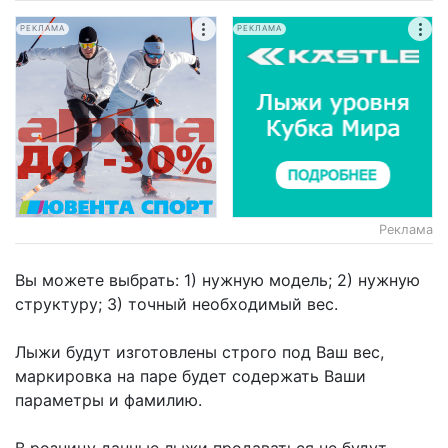
РЕКЛАМА
РЕКЛАМА
Реклама
Вы можете выбрать: 1) нужную модель; 2) нужную
структуру; 3) точный необходимый вес.
Лыжи будут изготовлены строго под Ваш вес,
маркировка на паре будет содержать Ваши
параметры и фамилию.
В розницу данные лыжи продаваться не будут.