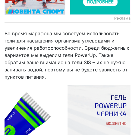
Реклама
Во время марафона мы советуем использовать
гели для насыщения организма углеводами и
увеличения работоспособности. Среди бюджетных
вариантов мы выделим гели PowerUp. Также
обратим ваше внимание на гели SIS – их не нужно
запивать водой, поэтому вы не будете зависеть от
пунктов питания.