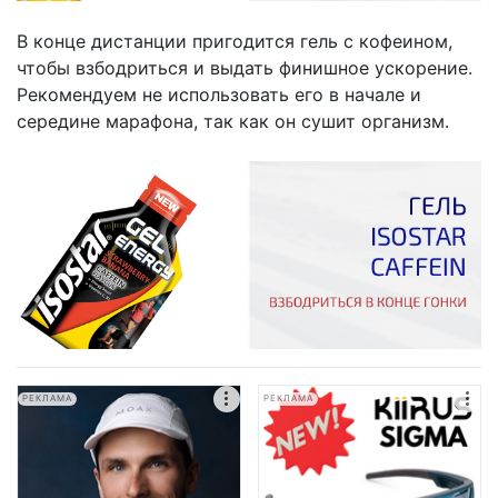
В конце дистанции пригодится гель с кофеином,
чтобы взбодриться и выдать финишное ускорение.
Рекомендуем не использовать его в начале и
середине марафона, так как он сушит организм.
РЕКЛАМА
РЕКЛАМА