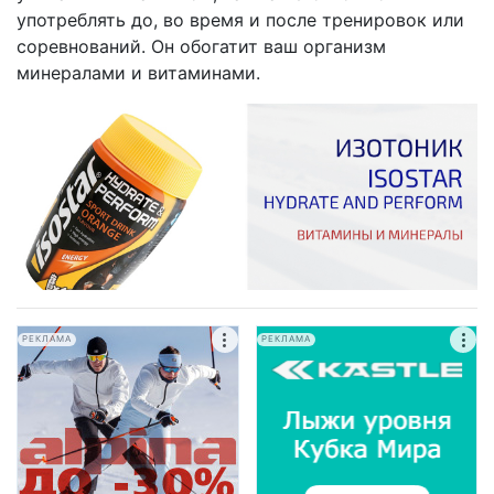
употреблять до, во время и после тренировок или
соревнований. Он обогатит ваш организм
минералами и витаминами.
РЕКЛАМА
РЕКЛАМА