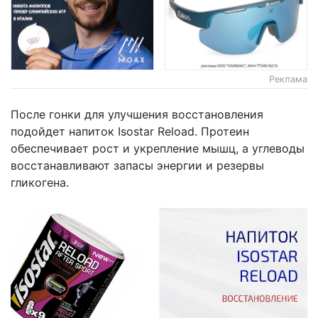
Реклама
После гонки для улучшения восстановления
подойдет напиток Isostar Reload. Протеин
обеспечивает рост и укрепление мышц, а углеводы
восстанавливают запасы энергии и резервы
гликогена.