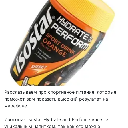
Рассказываем про спортивное питание, которые
поможет вам показать высокий результат на
марафоне.
Изотоник Isostar Hydrate and Perfom является
уникальным напитком, так как его можно