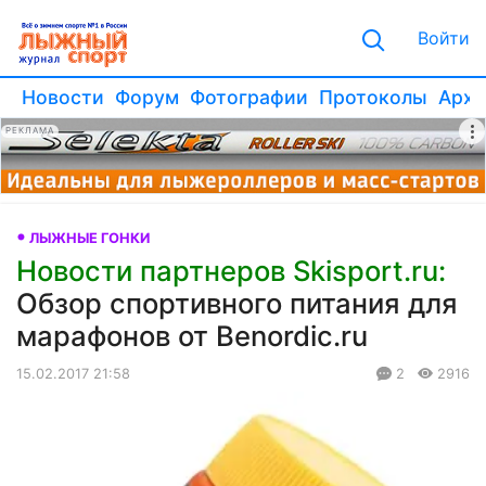
Войти
Новости
Форум
Фотографии
Протоколы
Архи
РЕКЛАМА
ЛЫЖНЫЕ ГОНКИ
Новости партнеров Skisport.ru:
Обзор спортивного питания для
марафонов от Benordic.ru
15.02.2017 21:58
2
2916