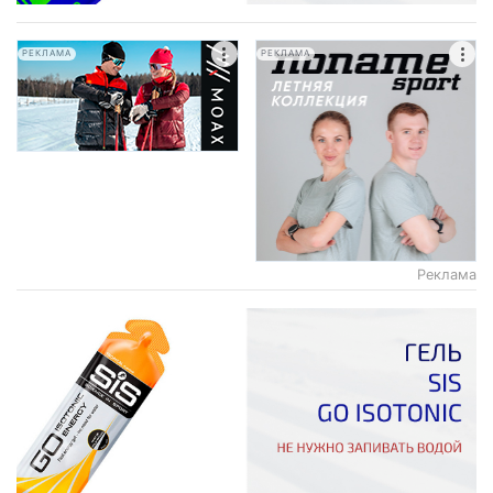
РЕКЛАМА
РЕКЛАМА
Реклама