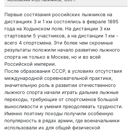
Первые состязания российских лыжников на
дистанциях 3 и 1 км состоялись в феврале 1895
года на Xодынском поле. На дистанции 3 км
стартовали 5 участников, а на дистанции 1 км -
всего 4 спортсмена. Эти более чем скромные
результаты положили начало развитию лыжного
спорта не только в Москве, но и во всей
Российской империи.
После образования СССР, в условиях отсутствия
международной соревновательной практики,
значительную роль в развитии отечественного
лыжного спорта начали играть дальние лыжные
переходы, требующие от спортсменов большой
выносливости и умения преодолевать трудности.
Именно поэтому походы получили особенную
популярность в рядах армии, где военачальники
использовали их для общей физической