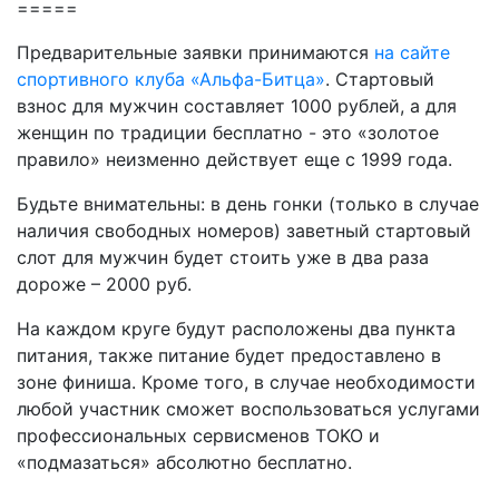
=====
Предварительные заявки принимаются
на сайте
спортивного клуба «Альфа-Битца»
. Стартовый
взнос для мужчин составляет 1000 рублей, а для
женщин по традиции бесплатно - это «золотое
правило» неизменно действует еще с 1999 года.
Будьте внимательны: в день гонки (только в случае
наличия свободных номеров) заветный стартовый
слот для мужчин будет стоить уже в два раза
дороже – 2000 руб.
На каждом круге будут расположены два пункта
питания, также питание будет предоставлено в
зоне финиша. Кроме того, в случае необходимости
любой участник сможет воспользоваться услугами
профессиональных сервисменов TOKO и
«подмазаться» абсолютно бесплатно.