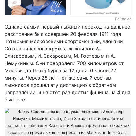
Реклама
Однако самый первый лыжный переход на дальнее
расстояние был совершен 20 февраля 1911 года
четырьмя московскими спортсменами, членами
Сокольнического кружка лыжников: А.
Елизаровым, И. Захаровым, М. Гостевым и А.
Немухиным. Они преодолели 700 километров от
Москвы до Петербурга за 12 дней, 6 часов 22
минуты. Через 25 лет тот же самый состав
лыжников прошел эту дистанцию в обратном
направлении, и на этот раз достиг финиша на 4 дня
быстрее.