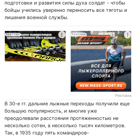
подготовки и развития силы духа солдат - чтобы
бойцы учились уверенно переносить все тяготы и
лишения военной службы.
РЕКЛАМА
РЕКЛАМА
Реклама
В 30-е гг. дальние лыжные переходы получили еще
большую популярность, и многие уже
преодолевали расстояния протяженностью не
несколько сотен, а несколько тысяч километров.
Так, в 1935 году пять командиров-