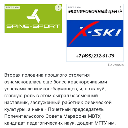
РЕКЛАМА
РЕКЛАМА
Реклама
Вторая половина прошлого столетия
ознаменовалась еще более красноречивыми
успехами лыжников-бауманцев, и, пожалуй,
главную роль в этом сыграл бессменный
наставник, заслуженный работник физической
культуры, а ныне - Почетный председатель
Попечительского Совета Марафона МВТУ,
кандидат педагогических наук, доцент МГТУ им.