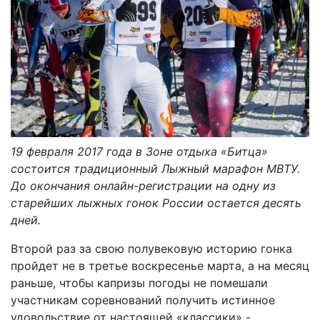
19 февраля 2017 года в Зоне отдыха «Битца»
состоится традиционный Лыжный марафон МВТУ.
До окончания онлайн-регистрации на одну из
старейших лыжных гонок России остается десять
дней.
Второй раз за свою полувековую историю гонка
пройдет не в третье воскресенье марта, а на месяц
раньше, чтобы капризы погоды не помешали
участникам соревнований получить истинное
удовольствие от настоящей «классики» -