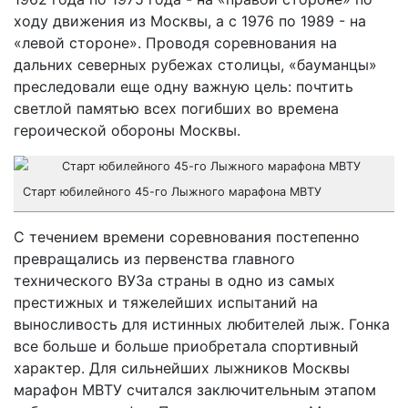
ходу движения из Москвы, а с 1976 по 1989 - на
«левой стороне». Проводя соревнования на
дальних северных рубежах столицы, «бауманцы»
преследовали еще одну важную цель: почтить
светлой памятью всех погибших во времена
героической обороны Москвы.
Старт юбилейного 45-го Лыжного марафона МВТУ
С течением времени соревнования постепенно
превращались из первенства главного
технического ВУЗа страны в одно из самых
престижных и тяжелейших испытаний на
выносливость для истинных любителей лыж. Гонка
все больше и больше приобретала спортивный
характер. Для сильнейших лыжников Москвы
марафон МВТУ считался заключительным этапом