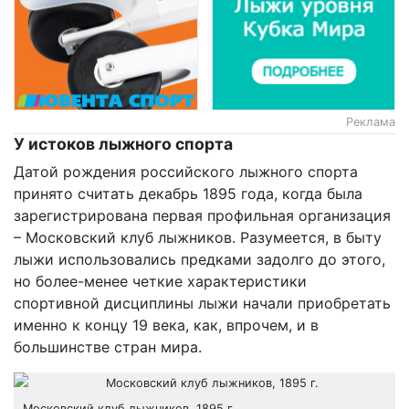
Реклама
У истоков лыжного спорта
Датой рождения российского лыжного спорта
принято считать декабрь 1895 года, когда была
зарегистрирована первая профильная организация
– Московский клуб лыжников. Разумеется, в быту
лыжи использовались предками задолго до этого,
но более-менее четкие характеристики
спортивной дисциплины лыжи начали приобретать
именно к концу 19 века, как, впрочем, и в
большинстве стран мира.
Московский клуб лыжников, 1895 г.