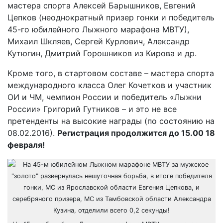
мастера спорта Алексей Барышников, Евгений
Цепков (неоднократный призер гонки и победитель
45-го юбилейного Лыжного марафона МВТУ),
Михаил Шкляев, Сергей Курлович, Александр
Кутюгин, Дмитрий Горошников из Кирова и др.
Кроме того, в стартовом составе – мастера спорта
международного класса Олег Кочетков и участник
ОИ и ЧМ, чемпион России и победитель «Лыжни
России» Григорий Гутников – и это не все
претенденты на высокие награды (по состоянию на
08.02.2016).
Регистрация продолжится до 15.00 18
февраля!