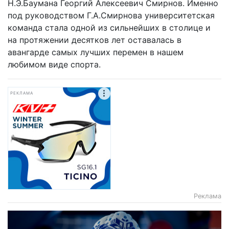
Н.Э.Баумана Георгий Алексеевич Смирнов. Именно
под руководством Г.А.Смирнова университетская
команда стала одной из сильнейших в столице и
на протяжении десятков лет оставалась в
авангарде самых лучших перемен в нашем
любимом виде спорта.
РЕКЛАМА
Реклама