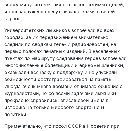
всему миру, что для них нет непостижимых целей,
и они заслуженно несут лыжное знамя в своей
стране!
Университетских лыжников встречали во всех
городах, за их передвижением внимательно
следили по сводкам теле- и радионовостей, на
первых полосах печатных изданий. В населенных
пунктах по маршруту следования героев встречали
многочисленные болельщики и единомышленники,
оказывали всяческую поддержку и не упускали
возможности сфотографироваться на память.
Иногда очень много времени отнимало общение с
журналистами, но со всеми задачами лыжники
прекрасно справились, вписав свои имена в
историю не только мирового спорта, но и
политики!
Примечательно, что посол СССР в Норвегии при