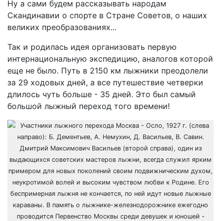
Ну а сами будем рассказывать народам
Скандинавии о спорте в Стране Советов, о наших
великих преобразованиях...
Так и родилась идея организовать первую
интернациональную экспедицию, аналогов которой
еще не было. Путь в 2150 км лыжники преодолели
за 29 ходовых дней, а все путешествие четверки
длилось чуть больше - 35 дней. Это был самый
большой лыжный переход того времени!