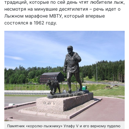
традиций, которые по сей день чтят любители лыж,
несмотря на минувшие десятилетия – речь идет о
Лыжном марафоне МВТУ, который впервые
состоялся в 1962 году.
Памятник «королю-лыжнику» Улафу V и его верному пуделю