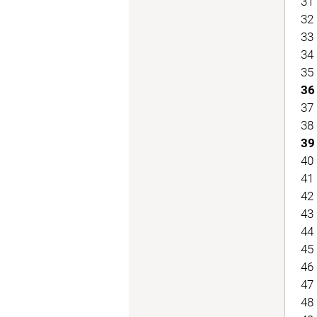
31 
32 
33 
34 
35 
36 
37 
38 
39
40 
41 
42 
43 
44 
45 
46 
47 
48 