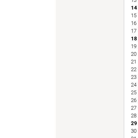
14
15 
16 
17 
18
19 
20 
21 
22 
23 
24 
25 
26 
27 
28 
29 
30 