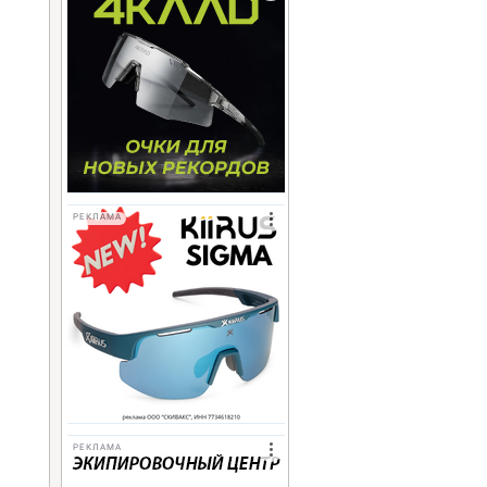
РЕКЛАМА
РЕКЛАМА